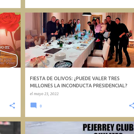
FIESTA DE OLIVOS: ¿PUEDE VALER TRES
MILLONES LA INCONDUCTA PRESIDENCIAL?
el
mayo 23, 2022
0