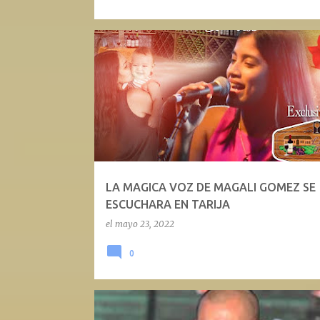
LA MAGICA VOZ DE MAGALI GOMEZ SE
ESCUCHARA EN TARIJA
el
mayo 23, 2022
0