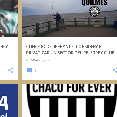
ERCA
CONCEJO DELIBERANTE: CONSIDERAN
PRIVATIZAR UN SECTOR DEL PEJERREY CLUB
el
mayo 23, 2022
0