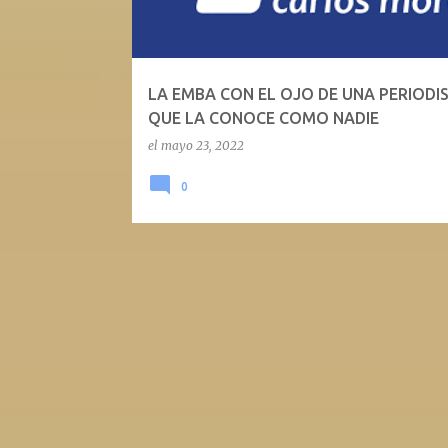
LA EMBA CON EL OJO DE UNA PERIODI
QUE LA CONOCE COMO NADIE
el
mayo 23, 2022
0