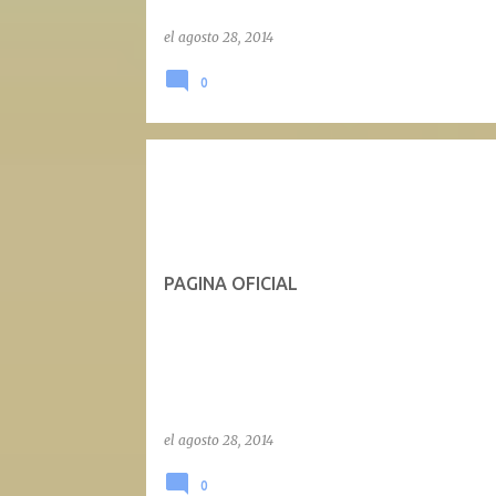
el
agosto 28, 2014
0
PAGINA OFICIAL
el
agosto 28, 2014
0