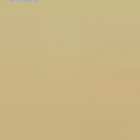
MÁS ENTRADAS