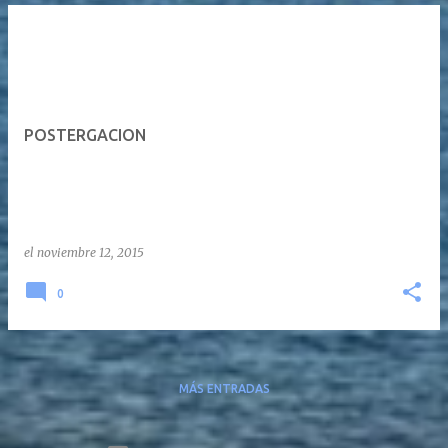
POSTERGACION
el
noviembre 12, 2015
0
MÁS ENTRADAS