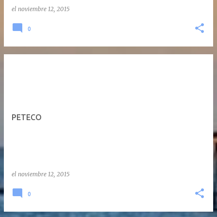
el
noviembre 12, 2015
0
PETECO
el
noviembre 12, 2015
0