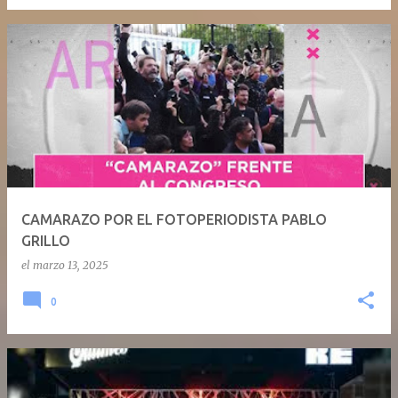
CAMARAZO POR EL FOTOPERIODISTA PABLO
GRILLO
el
marzo 13, 2025
0