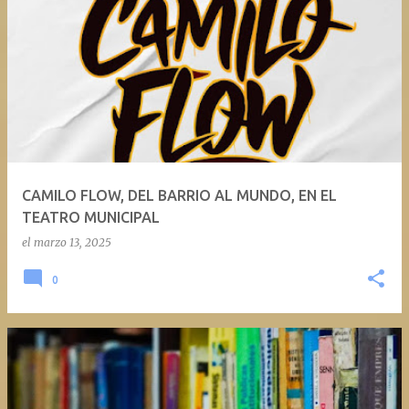
CAMILO FLOW, DEL BARRIO AL MUNDO, EN EL
TEATRO MUNICIPAL
el
marzo 13, 2025
0