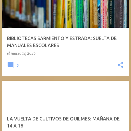
BIBLIOTECAS SARMIENTO Y ESTRADA: SUELTA DE
MANUALES ESCOLARES
el
marzo 13, 2025
0
LA VUELTA DE CULTIVOS DE QUILMES: MAÑANA DE
14 A 16