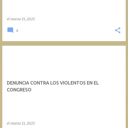
el
marzo 13, 2025
0
DENUNCIA CONTRA LOS VIOLENTOS EN EL
CONGRESO
el
marzo 13, 2025