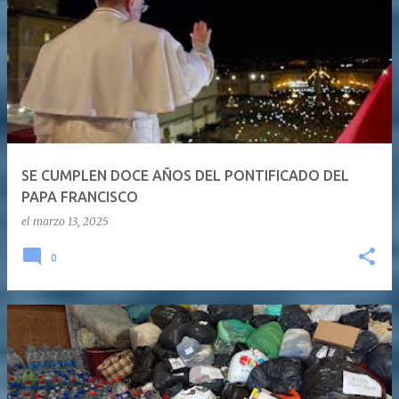
SE CUMPLEN DOCE AÑOS DEL PONTIFICADO DEL
PAPA FRANCISCO
el
marzo 13, 2025
0