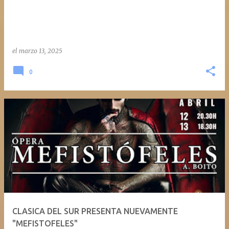
el
marzo 13, 2025
0
CLASICA DEL SUR PRESENTA NUEVAMENTE
"MEFISTOFELES"