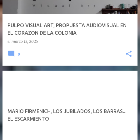
PULPO VISUAL ART, PROPUESTA AUDIOVISUAL EN
EL CORAZON DE LA COLONIA
el
marzo 13, 2025
0
MARIO FIRMENICH, LOS JUBILADOS, LOS BARRAS...
EL ESCARMIENTO