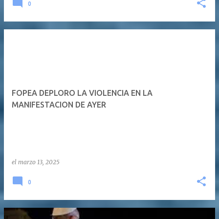
0
FOPEA DEPLORO LA VIOLENCIA EN LA
MANIFESTACION DE AYER
el
marzo 13, 2025
0