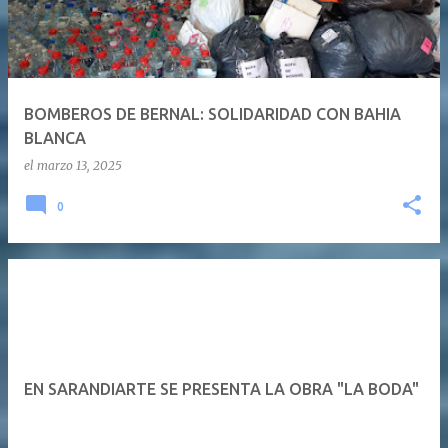
BOMBEROS DE BERNAL: SOLIDARIDAD CON BAHIA
BLANCA
el
marzo 13, 2025
0
EN SARANDIARTE SE PRESENTA LA OBRA "LA BODA"