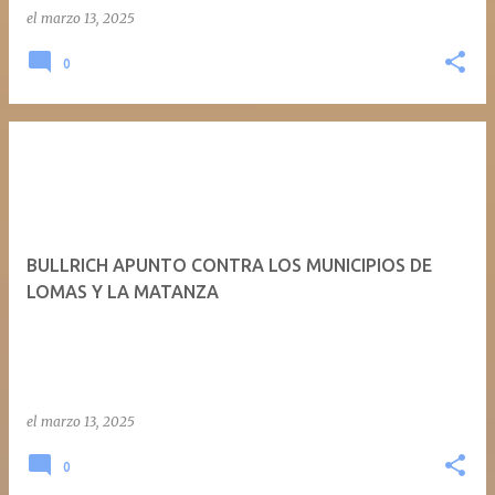
el
marzo 13, 2025
0
BULLRICH APUNTO CONTRA LOS MUNICIPIOS DE
LOMAS Y LA MATANZA
el
marzo 13, 2025
0