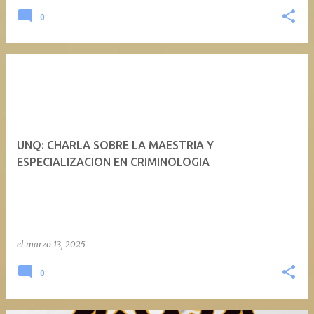
0
UNQ: CHARLA SOBRE LA MAESTRIA Y
ESPECIALIZACION EN CRIMINOLOGIA
el
marzo 13, 2025
0