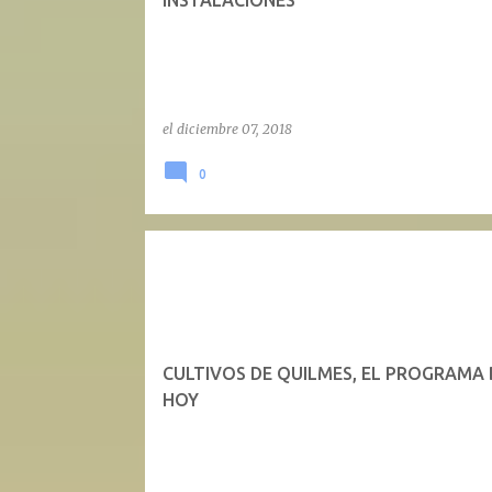
INSTALACIONES
d
a
s
el
diciembre 07, 2018
0
CULTIVOS DE QUILMES, EL PROGRAMA 
HOY