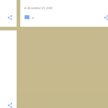
el
diciembre 07, 2018
0