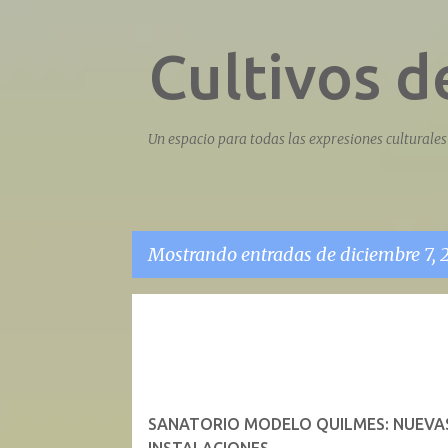
Cultivos 
Un espacio para todas las expresiones culturales 
Mostrando entradas de diciembre 7, 
E
n
t
r
SANATORIO MODELO QUILMES: NUEVA
a