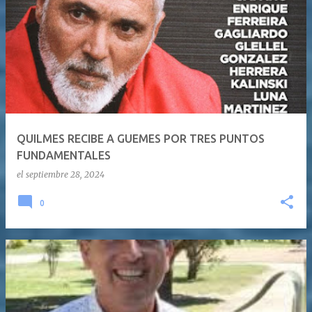
QUILMES RECIBE A GUEMES POR TRES PUNTOS
FUNDAMENTALES
el
septiembre 28, 2024
0