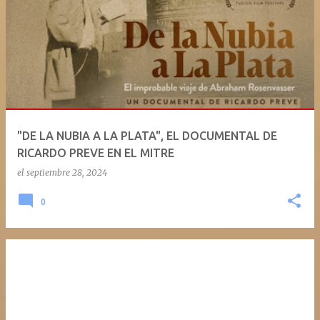
"DE LA NUBIA A LA PLATA", EL DOCUMENTAL DE
RICARDO PREVE EN EL MITRE
el
septiembre 28, 2024
0