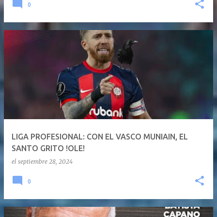
0
LIGA PROFESIONAL: CON EL VASCO MUNIAIN, EL
SANTO GRITO !OLE!
el
septiembre 28, 2024
0