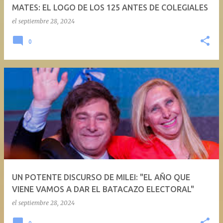
MATES: EL LOGO DE LOS 125 ANTES DE COLEGIALES
el
septiembre 28, 2024
0
UN POTENTE DISCURSO DE MILEI: "EL AÑO QUE
VIENE VAMOS A DAR EL BATACAZO ELECTORAL"
el
septiembre 28, 2024