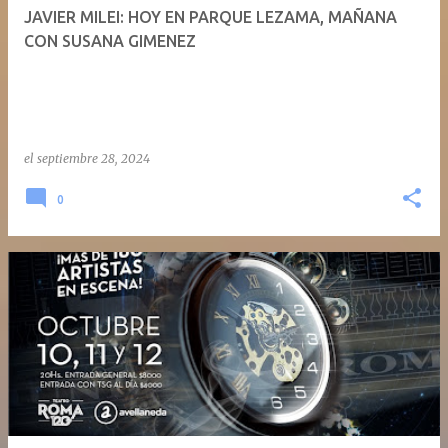
JAVIER MILEI: HOY EN PARQUE LEZAMA, MAÑANA
CON SUSANA GIMENEZ
el
septiembre 28, 2024
0