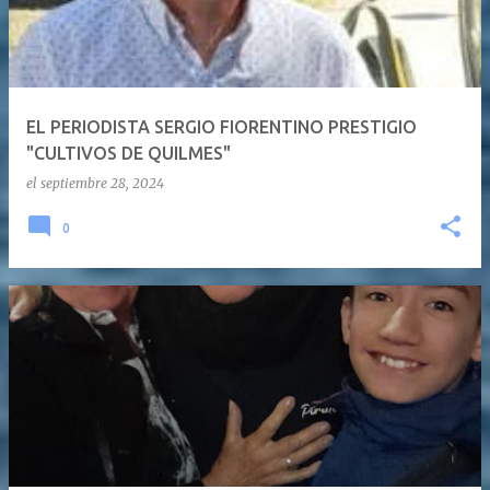
EL PERIODISTA SERGIO FIORENTINO PRESTIGIO
"CULTIVOS DE QUILMES"
el
septiembre 28, 2024
0