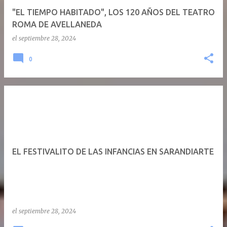
"EL TIEMPO HABITADO", LOS 120 AÑOS DEL TEATRO
ROMA DE AVELLANEDA
el
septiembre 28, 2024
0
EL FESTIVALITO DE LAS INFANCIAS EN SARANDIARTE
el
septiembre 28, 2024