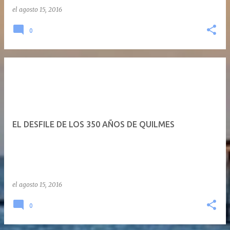
el
agosto 15, 2016
0
EL DESFILE DE LOS 350 AÑOS DE QUILMES
el
agosto 15, 2016
0