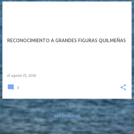
RECONOCIMIENTO A GRANDES FIGURAS QUILMEÑAS
el
agosto 15, 2016
0
MÁS ENTRADAS