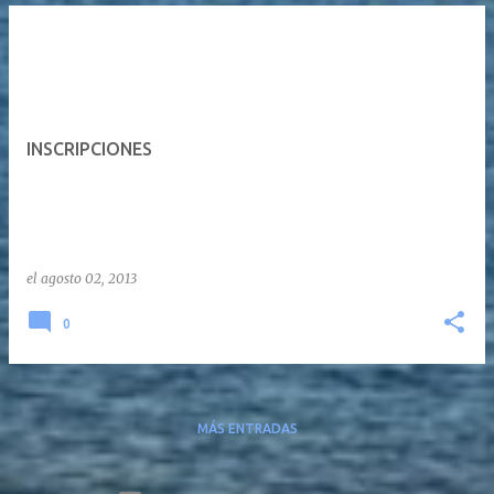
INSCRIPCIONES
el
agosto 02, 2013
0
MÁS ENTRADAS