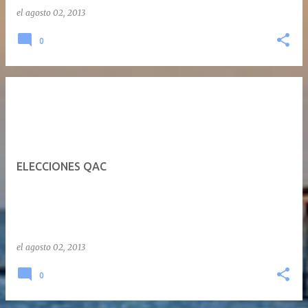
el
agosto 02, 2013
0
ELECCIONES QAC
el
agosto 02, 2013
0