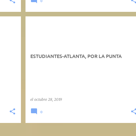
0
ESTUDIANTES-ATLANTA, POR LA PUNTA
el
octubre 28, 2019
0