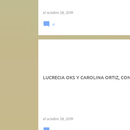
el
octubre 28, 2019
0
LUCRECIA OKS Y CAROLINA ORTIZ, CO
el
octubre 28, 2019