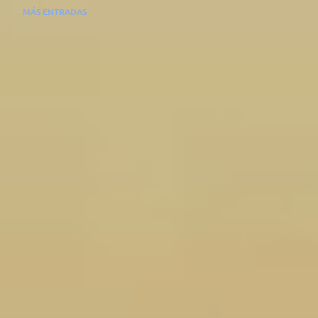
MÁS ENTRADAS