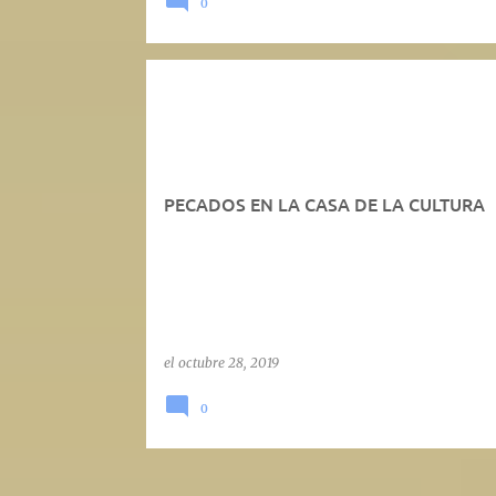
0
PECADOS EN LA CASA DE LA CULTURA
el
octubre 28, 2019
0