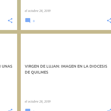
el
octubre 28, 2019
0
N UNAS
VIRGEN DE LUJAN: IMAGEN EN LA DIOCESIS
DE QUILMES
el
octubre 28, 2019