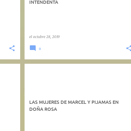
INTENDENTA
el
octubre 28, 2019
0
LAS MUJERES DE MARCEL Y PIJAMAS EN
DOÑA ROSA