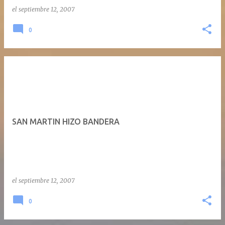
el
septiembre 12, 2007
0
SAN MARTIN HIZO BANDERA
el
septiembre 12, 2007
0