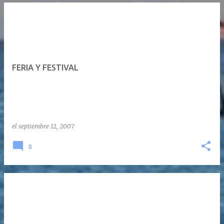
FERIA Y FESTIVAL
el
septiembre 12, 2007
0