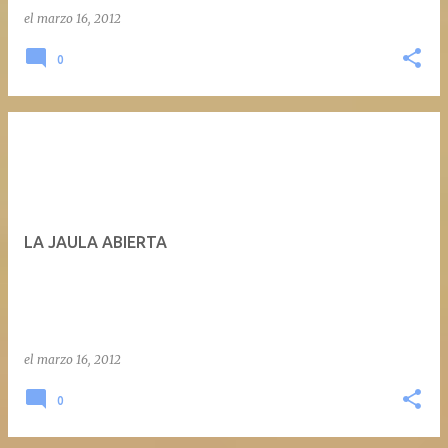
el
marzo 16, 2012
0
LA JAULA ABIERTA
el
marzo 16, 2012
0