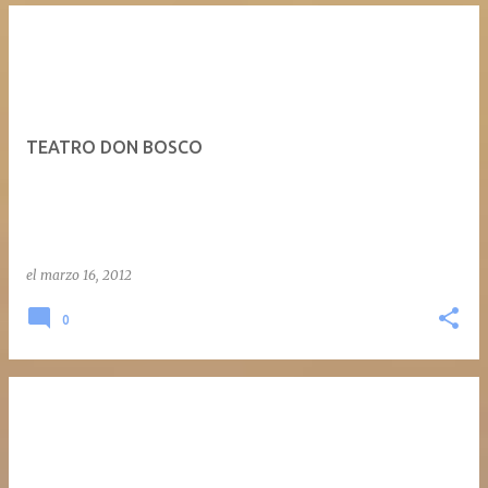
TEATRO DON BOSCO
el
marzo 16, 2012
0