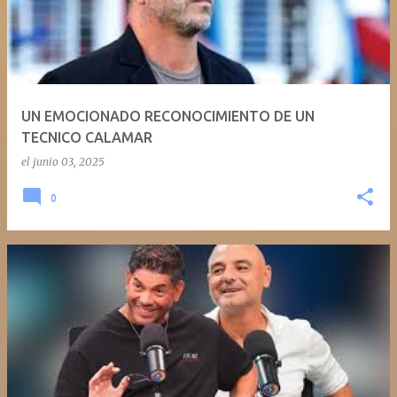
UN EMOCIONADO RECONOCIMIENTO DE UN
TECNICO CALAMAR
el
junio 03, 2025
0