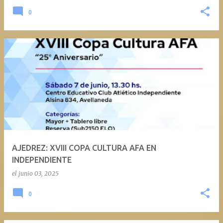
0
AJEDREZ: XVIII COPA CULTURA AFA EN
INDEPENDIENTE
el
junio 03, 2025
0