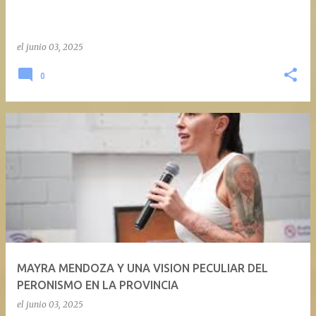
el
junio 03, 2025
0
MAYRA MENDOZA Y UNA VISION PECULIAR DEL
PERONISMO EN LA PROVINCIA
el
junio 03, 2025