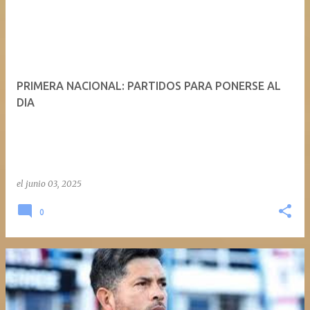
PRIMERA NACIONAL: PARTIDOS PARA PONERSE AL
DIA
el
junio 03, 2025
0