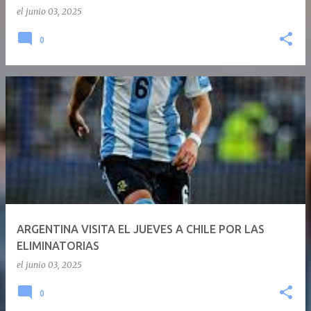
el
junio 03, 2025
0
ARGENTINA VISITA EL JUEVES A CHILE POR LAS
ELIMINATORIAS
el
junio 03, 2025
0