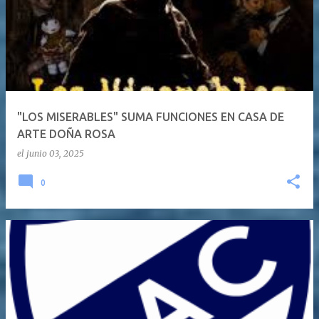
"LOS MISERABLES" SUMA FUNCIONES EN CASA DE
ARTE DOÑA ROSA
el
junio 03, 2025
0