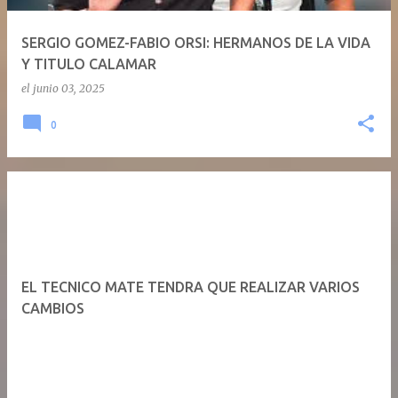
SERGIO GOMEZ-FABIO ORSI: HERMANOS DE LA VIDA
Y TITULO CALAMAR
el
junio 03, 2025
0
EL TECNICO MATE TENDRA QUE REALIZAR VARIOS
CAMBIOS