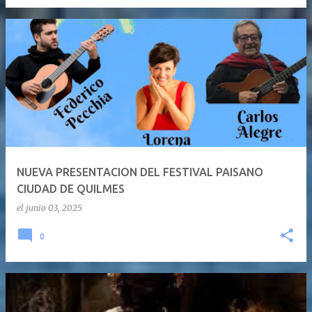
NUEVA PRESENTACION DEL FESTIVAL PAISANO
CIUDAD DE QUILMES
el
junio 03, 2025
0