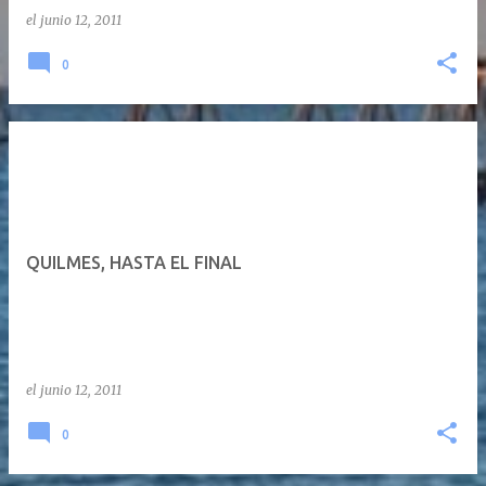
el
junio 12, 2011
0
QUILMES, HASTA EL FINAL
el
junio 12, 2011
0