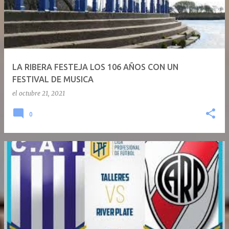
LA RIBERA FESTEJA LOS 106 AÑOS CON UN
FESTIVAL DE MUSICA
el
octubre 21, 2021
0