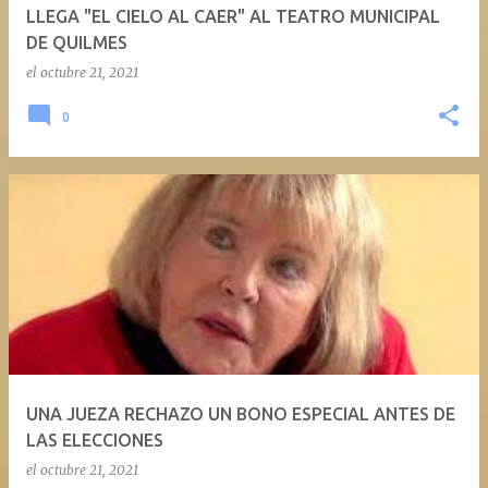
LLEGA "EL CIELO AL CAER" AL TEATRO MUNICIPAL
DE QUILMES
el
octubre 21, 2021
0
UNA JUEZA RECHAZO UN BONO ESPECIAL ANTES DE
LAS ELECCIONES
el
octubre 21, 2021