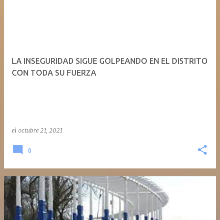
LA INSEGURIDAD SIGUE GOLPEANDO EN EL DISTRITO
CON TODA SU FUERZA
el
octubre 21, 2021
0