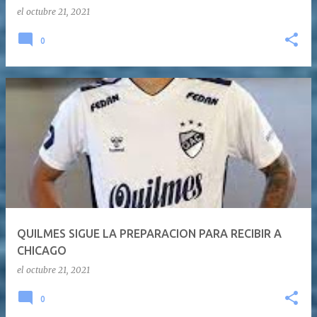
el
octubre 21, 2021
0
QUILMES SIGUE LA PREPARACION PARA RECIBIR A
CHICAGO
el
octubre 21, 2021
0