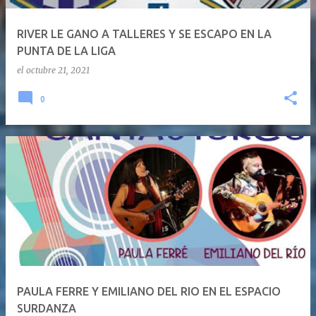
RIVER LE GANO A TALLERES Y SE ESCAPO EN LA
PUNTA DE LA LIGA
el
octubre 21, 2021
0
PAULA FERRE Y EMILIANO DEL RIO EN EL ESPACIO
SURDANZA