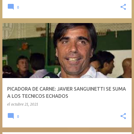
0
PICADORA DE CARNE: JAVIER SANGUINETTI SE SUMA
A LOS TECNICOS ECHADOS
el
octubre 21, 2021
0