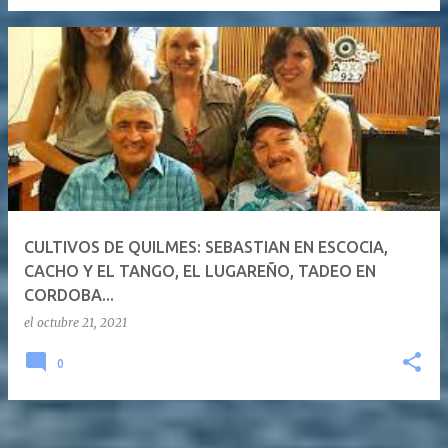
CULTIVOS DE QUILMES: SEBASTIAN EN ESCOCIA,
CACHO Y EL TANGO, EL LUGAREÑO, TADEO EN
CORDOBA...
el
octubre 21, 2021
0