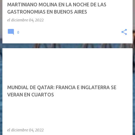
MARTINIANO MOLINA EN LA NOCHE DE LAS
GASTRONOMIAS EN BUENOS AIRES
el
diciembre 04, 2022
0
MUNDIAL DE QATAR: FRANCIA E INGLATERRA SE
VERAN EN CUARTOS
el
diciembre 04, 2022