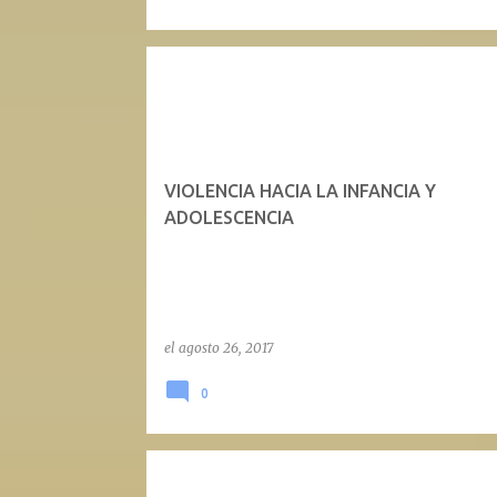
VIOLENCIA HACIA LA INFANCIA Y
ADOLESCENCIA
el
agosto 26, 2017
0