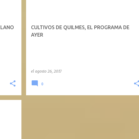
OLANO
CULTIVOS DE QUILMES, EL PROGRAMA DE
AYER
el
agosto 26, 2017
0