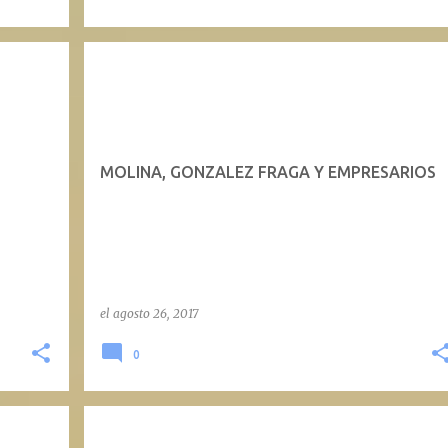
MOLINA, GONZALEZ FRAGA Y EMPRESARIOS
el
agosto 26, 2017
0