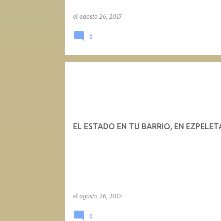
el
agosto 26, 2017
0
EL ESTADO EN TU BARRIO, EN EZPELET
el
agosto 26, 2017
0