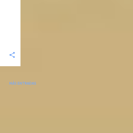
MÁS ENTRADAS