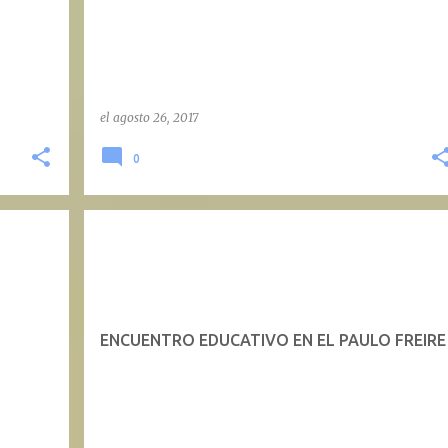
el
agosto 26, 2017
0
ENCUENTRO EDUCATIVO EN EL PAULO FREIRE