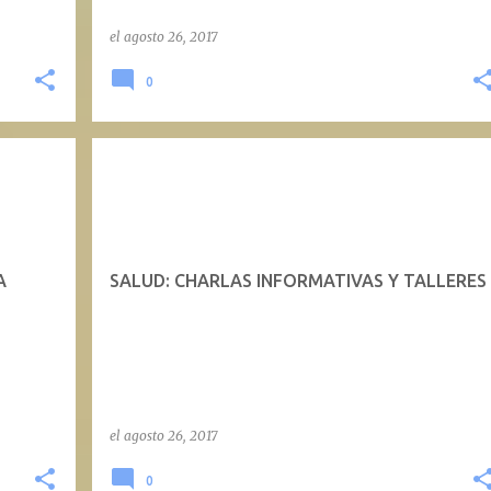
el
agosto 26, 2017
0
A
SALUD: CHARLAS INFORMATIVAS Y TALLERES
el
agosto 26, 2017
0