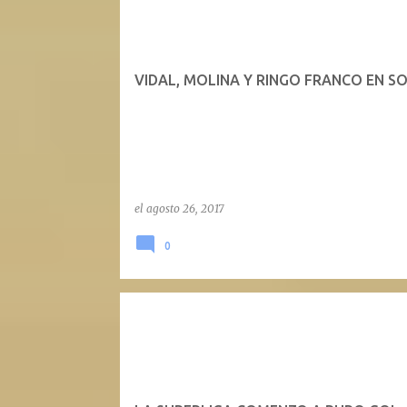
VIDAL, MOLINA Y RINGO FRANCO EN S
el
agosto 26, 2017
0