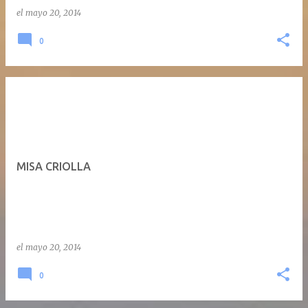
el
mayo 20, 2014
0
MISA CRIOLLA
el
mayo 20, 2014
0