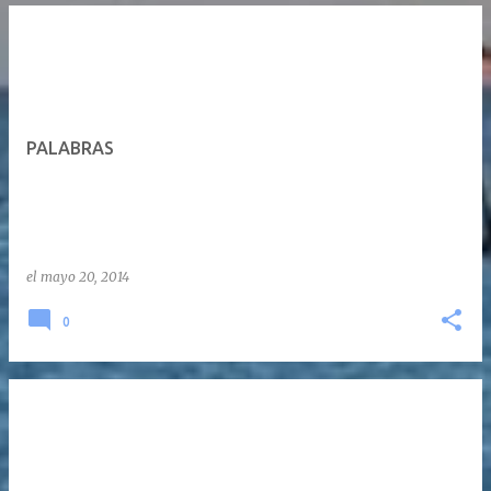
PALABRAS
el
mayo 20, 2014
0