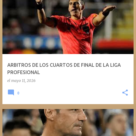
ARBITROS DE LOS CUARTOS DE FINAL DE LA LIGA
PROFESIONAL
el
mayo 11, 2026
0