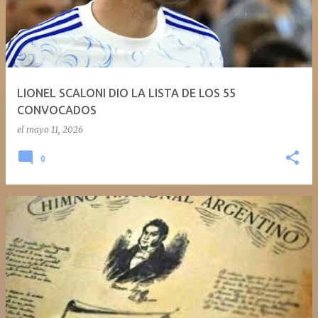
LIONEL SCALONI DIO LA LISTA DE LOS 55
CONVOCADOS
el
mayo 11, 2026
0