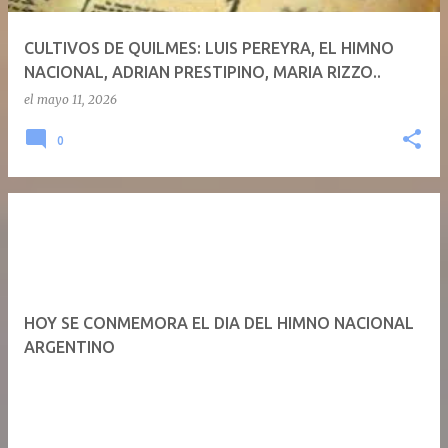
CULTIVOS DE QUILMES: LUIS PEREYRA, EL HIMNO
NACIONAL, ADRIAN PRESTIPINO, MARIA RIZZO..
el
mayo 11, 2026
0
HOY SE CONMEMORA EL DIA DEL HIMNO NACIONAL
ARGENTINO