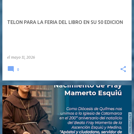
TELON PARA LA FERIA DEL LIBRO EN SU 50 EDICION
el
mayo 11, 2026
0