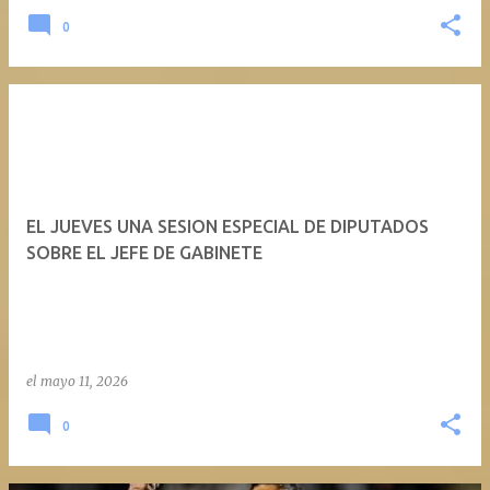
0
EL JUEVES UNA SESION ESPECIAL DE DIPUTADOS
SOBRE EL JEFE DE GABINETE
el
mayo 11, 2026
0