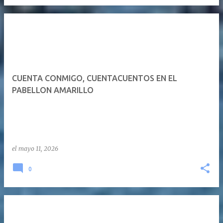
CUENTA CONMIGO, CUENTACUENTOS EN EL
PABELLON AMARILLO
el
mayo 11, 2026
0