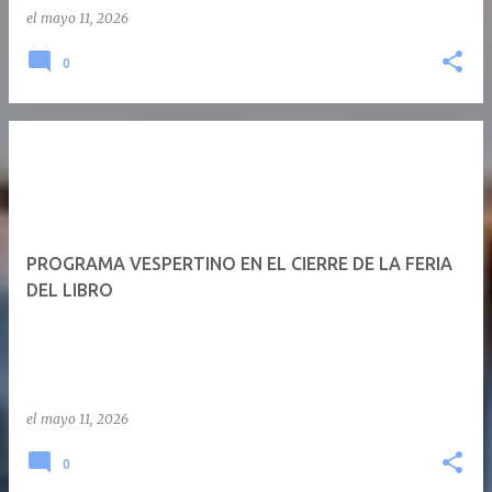
el
mayo 11, 2026
0
PROGRAMA VESPERTINO EN EL CIERRE DE LA FERIA
DEL LIBRO
el
mayo 11, 2026
0