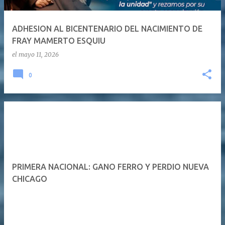
ADHESION AL BICENTENARIO DEL NACIMIENTO DE
FRAY MAMERTO ESQUIU
el
mayo 11, 2026
0
PRIMERA NACIONAL: GANO FERRO Y PERDIO NUEVA
CHICAGO