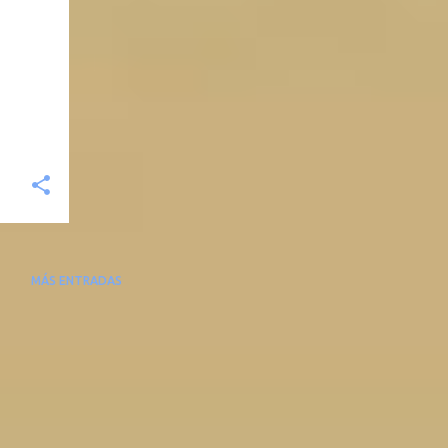
MÁS ENTRADAS