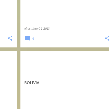
el
octubre 04, 2013
0
BOLIVIA