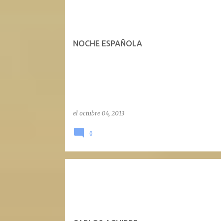
NOCHE ESPAÑOLA
el
octubre 04, 2013
0