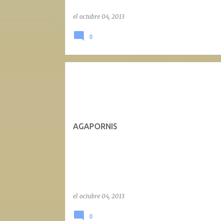
el
octubre 04, 2013
0
AGAPORNIS
el
octubre 04, 2013
0