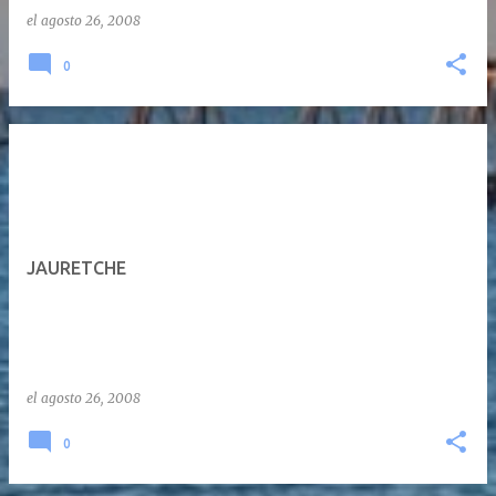
el
agosto 26, 2008
0
JAURETCHE
el
agosto 26, 2008
0