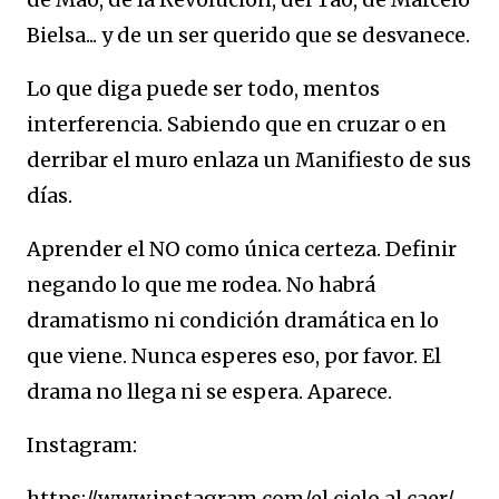
Bielsa... y de un ser querido que se desvanece.
Lo que diga puede ser todo, mentos
interferencia. Sabiendo que en cruzar o en
derribar el muro enlaza un Manifiesto de sus
días.
Aprender el NO como única certeza. Definir
negando lo que me rodea. No habrá
dramatismo ni condición dramática en lo
que viene. Nunca esperes eso, por favor. El
drama no llega ni se espera. Aparece.
Instagram:
https://www.instagram.com/el.cielo.al.caer/