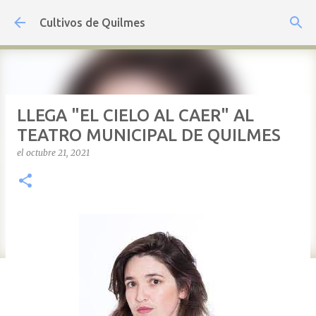
Ir al contenido principal
Cultivos de Quilmes
LLEGA "EL CIELO AL CAER" AL
TEATRO MUNICIPAL DE QUILMES
el
octubre 21, 2021