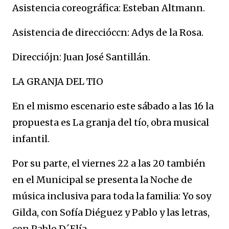
Asistencia coreográfica: Esteban Altmann.
Asistencia de direccióccn: Adys de la Rosa.
Direcciójn: Juan José Santillán.
LA GRANJA DEL TIO
En el mismo escenario este sábado a las 16 la
propuesta es La granja del tío, obra musical
infantil.
Por su parte, el viernes 22 a las 20 también
en el Municipal se presenta la Noche de
música inclusiva para toda la familia: Yo soy
Gilda, con Sofía Diéguez y Pablo y las letras,
con Pablo D´Elía.