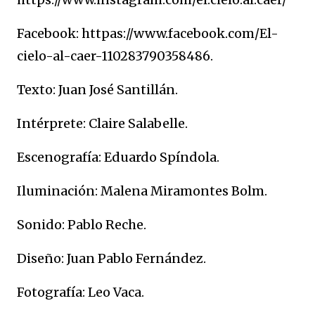
Facebook: httpas://www.facebook.com/El-
cielo-al-caer-110283790358486.
Texto: Juan José Santillán.
Intérprete: Claire Salabelle.
Escenografía: Eduardo Spíndola.
Iluminación: Malena Miramontes Bolm.
Sonido: Pablo Reche.
Diseño: Juan Pablo Fernández.
Fotografía: Leo Vaca.