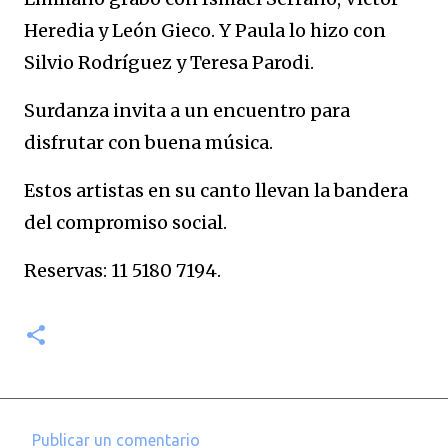
Heredia y León Gieco. Y Paula lo hizo con
Silvio Rodríguez y Teresa Parodi.
Surdanza invita a un encuentro para
disfrutar con buena música.
Estos artistas en su canto llevan la bandera
del compromiso social.
Reservas: 11 5180 7194.
Publicar un comentario