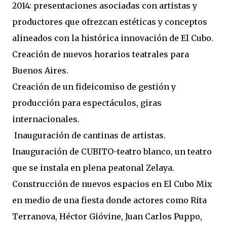
2014: presentaciones asociadas con artistas y
productores que ofrezcan estéticas y conceptos
alineados con la histórica innovación de El Cubo.
Creación de nuevos horarios teatrales para
Buenos Aires.
Creación de un fideicomiso de gestión y
producción para espectáculos, giras
internacionales.
Inauguración de cantinas de artistas.
Inauguración de CUBITO-teatro blanco, un teatro
que se instala en plena peatonal Zelaya.
Construcción de nuevos espacios en El Cubo Mix
en medio de una fiesta donde actores como Rita
Terranova, Héctor Gióvine, Juan Carlos Puppo,