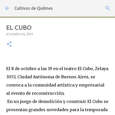
Ir al contenido principal
Cultivos de Quilmes
EL CUBO
el
octubre 04, 2013
El 8 de octubre a las 19 en el teatro El Cubo, Zelaya
3053, Ciudad Autónoma de Buenos Aires, se
convoca a la comunidad artística y empresarial
al evento de reconstrucción.
En un juego de demolición y construir El Cubo se
presentan grandes novedades para la temporada