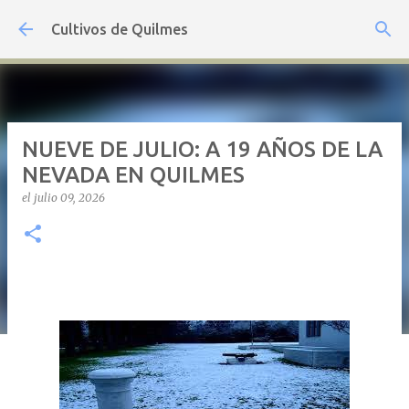
Ir al contenido principal
Cultivos de Quilmes
NUEVE DE JULIO: A 19 AÑOS DE LA
NEVADA EN QUILMES
el
julio 09, 2026