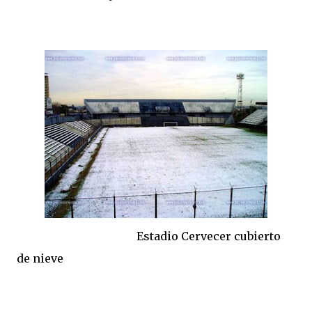
Estadio Cervecer cubierto
de nieve