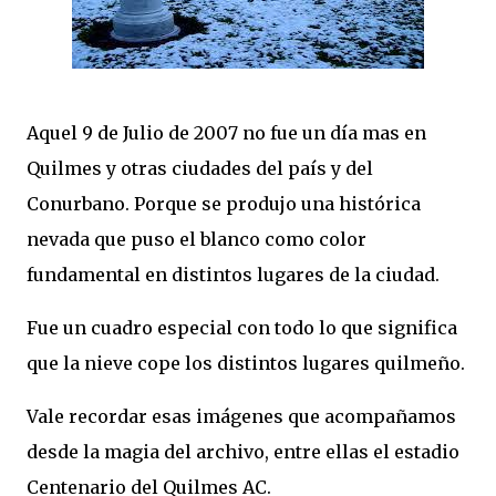
Aquel 9 de Julio de 2007 no fue un día mas en
Quilmes y otras ciudades del país y del
Conurbano. Porque se produjo una histórica
nevada que puso el blanco como color
fundamental en distintos lugares de la ciudad.
Fue un cuadro especial con todo lo que significa
que la nieve cope los distintos lugares quilmeño.
Vale recordar esas imágenes que acompañamos
desde la magia del archivo, entre ellas el estadio
Centenario del Quilmes AC.