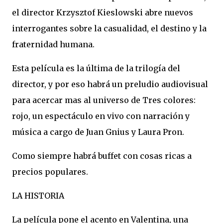
el director Krzysztof Kieslowski abre nuevos
interrogantes sobre la casualidad, el destino y la
fraternidad humana.
Esta película es la última de la trilogía del
director, y por eso habrá un preludio audiovisual
para acercar mas al universo de Tres colores:
rojo, un espectáculo en vivo con narración y
música a cargo de Juan Gnius y Laura Pron.
Como siempre habrá buffet con cosas ricas a
precios populares.
LA HISTORIA
La película pone el acento en Valentina, una