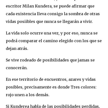
escritor Milan Kundera, se puede afirmar que
cada existencia lleva consigo la sombra de otras
vidas posiibles que nunca se llegarán a vivir.
La vida solo ocurre una vez, y por eso, nunca se
podrá comparar el camino elegido con los que se
dejan atrás.
Se vive rodeado de posibilidades que jamas se
conocerán.
En ese territorio de encuentros, azares y vidas
posibles, precisamente es donde Tres colores:
rojo unen a los demás.
Si Kunderea habla de las posibilidades perdidas,