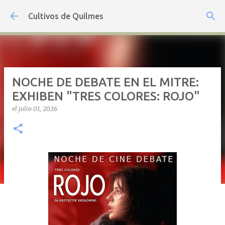
Ir al contenido principal
Cultivos de Quilmes
NOCHE DE DEBATE EN EL MITRE:
EXHIBEN "TRES COLORES: ROJO"
el
julio 01, 2026