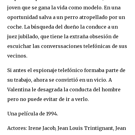
joven que se gana la vida como modelo. En una
oportunidad salva a un perro atropellado por un
coche. La búsqueda del dueño la conduce a un
juez jubilado, que tiene la extraña obsesión de
escuichar las converssaciones telefónicas de sus
vecinos.
Si antes el espionaje telefónico formaba parte de
su trabajo, ahora se convirtió en un vicio. A
Valentina le desagrada la conducta del hombre
pero no puede evitar de ir a verlo.
Una película de 1994.
Actores: Irene Jacob, Jean Louis Trintignant, Jean