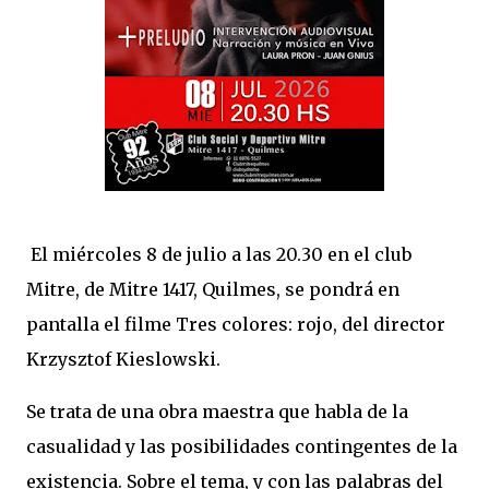
El miércoles 8 de julio a las 20.30 en el club
Mitre, de Mitre 1417, Quilmes, se pondrá en
pantalla el filme Tres colores: rojo, del director
Krzysztof Kieslowski.
Se trata de una obra maestra que habla de la
casualidad y las posibilidades contingentes de la
existencia. Sobre el tema, y con las palabras del