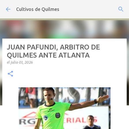
Ir al contenido principal
Cultivos de Quilmes
JUAN PAFUNDI, ARBITRO DE
QUILMES ANTE ATLANTA
el
julio 01, 2026