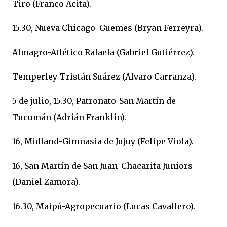
Tiro (Franco Acita).
15.30, Nueva Chicago-Guemes (Bryan Ferreyra).
Almagro-Atlético Rafaela (Gabriel Gutiérrez).
Temperley-Tristán Suárez (Alvaro Carranza).
5 de julio, 15.30, Patronato-San Martín de
Tucumán (Adrián Franklin).
16, Midland-Gimnasia de Jujuy (Felipe Viola).
16, San Martín de San Juan-Chacarita Juniors
(Daniel Zamora).
16.30, Maipú-Agropecuario (Lucas Cavallero).