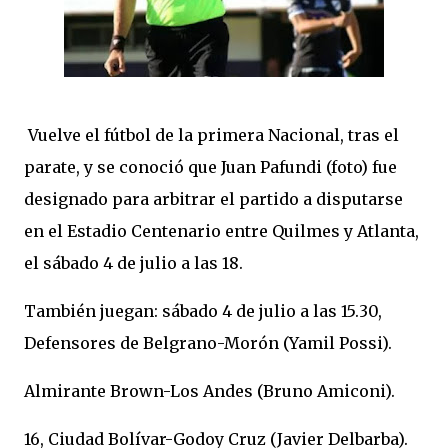
Vuelve el fútbol de la primera Nacional, tras el
parate, y se conoció que Juan Pafundi (foto) fue
designado para arbitrar el partido a disputarse
en el Estadio Centenario entre Quilmes y Atlanta,
el sábado 4 de julio a las 18.
También juegan: sábado 4 de julio a las 15.30,
Defensores de Belgrano-Morón (Yamil Possi).
Almirante Brown-Los Andes (Bruno Amiconi).
16, Ciudad Bolívar-Godoy Cruz (Javier Delbarba).