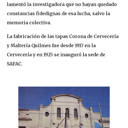
lamentó la investigadora que no hayan quedado
constancias fidedignas de esa lucha, salvo la
memoria colectiva.
La fabricación de las tapas Corona de Cervecería
y Maltería Quilmes fue desde 1917 en la
Cervecería y en 1925 se inauguró la sede de
SAFAC.