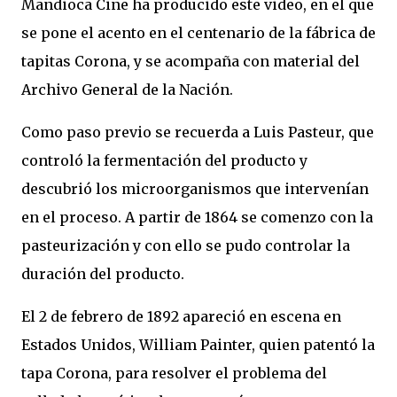
Mandioca Cine ha producido este video, en el que
se pone el acento en el centenario de la fábrica de
tapitas Corona, y se acompaña con material del
Archivo General de la Nación.
Como paso previo se recuerda a Luis Pasteur, que
controló la fermentación del producto y
descubrió los microorganismos que intervenían
en el proceso. A partir de 1864 se comenzo con la
pasteurización y con ello se pudo controlar la
duración del producto.
El 2 de febrero de 1892 apareció en escena en
Estados Unidos, William Painter, quien patentó la
tapa Corona, para resolver el problema del