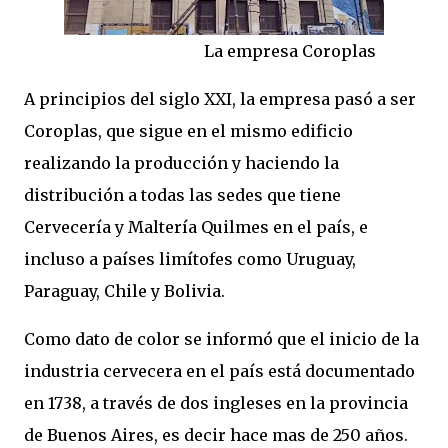
La empresa Coroplas
A principios del siglo XXI, la empresa pasó a ser
Coroplas, que sigue en el mismo edificio
realizando la producción y haciendo la
distribución a todas las sedes que tiene
Cervecería y Maltería Quilmes en el país, e
incluso a países limítofes como Uruguay,
Paraguay, Chile y Bolivia.
Como dato de color se informó que el inicio de la
industria cervecera en el país está documentado
en 1738, a través de dos ingleses en la provincia
de Buenos Aires, es decir hace mas de 250 años.