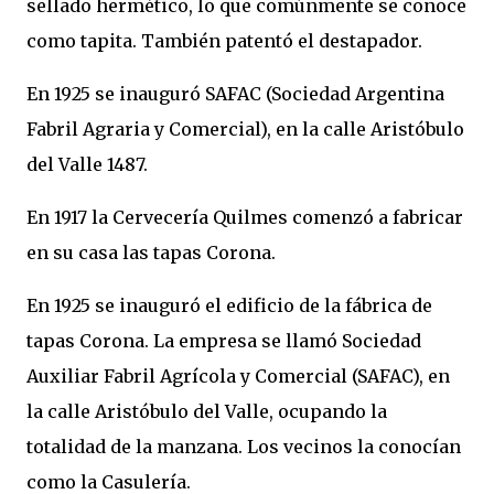
sellado hermético, lo que comúnmente se conoce
como tapita. También patentó el destapador.
En 1925 se inauguró SAFAC (Sociedad Argentina
Fabril Agraria y Comercial), en la calle Aristóbulo
del Valle 1487.
En 1917 la Cervecería Quilmes comenzó a fabricar
en su casa las tapas Corona.
En 1925 se inauguró el edificio de la fábrica de
tapas Corona. La empresa se llamó Sociedad
Auxiliar Fabril Agrícola y Comercial (SAFAC), en
la calle Aristóbulo del Valle, ocupando la
totalidad de la manzana. Los vecinos la conocían
como la Casulería.