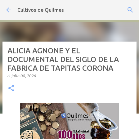
Ir al contenido principal
Cultivos de Quilmes
ALICIA AGNONE Y EL
DOCUMENTAL DEL SIGLO DE LA
FABRICA DE TAPITAS CORONA
el
julio 08, 2026