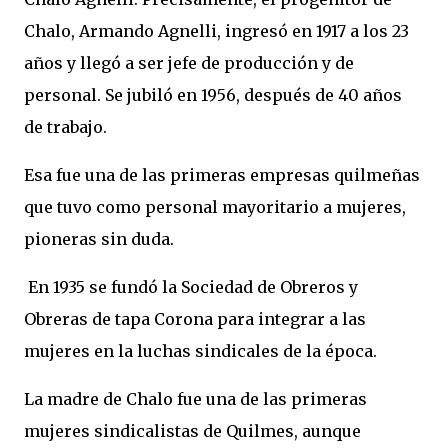
Chalo, Armando Agnelli, ingresó en 1917 a los 23
años y llegó a ser jefe de producción y de
personal. Se jubiló en 1956, después de 40 años
de trabajo.
Esa fue una de las primeras empresas quilmeñas
que tuvo como personal mayoritario a mujeres,
pioneras sin duda.
En 1935 se fundó la Sociedad de Obreros y
Obreras de tapa Corona para integrar a las
mujeres en la luchas sindicales de la época.
La madre de Chalo fue una de las primeras
mujeres sindicalistas de Quilmes, aunque