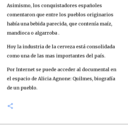
Asimismo, los conquistadores españoles
comentaron que entre los pueblos originarios
había una bebida parecida, que contenía maíz,
mandioca o algarroba .
Hoy la industria de la cerveza está consolidada
como una de las mas importantes del país.
Por Internet se puede acceder al documental en
el espacio de Alicia Agnone: Quilmes, biografía
de un pueblo.