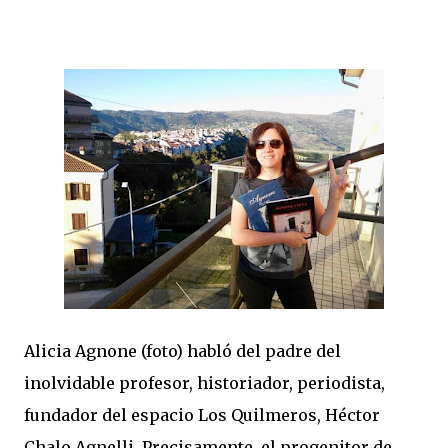
Alicia Agnone (foto) habló del padre del
inolvidable profesor, historiador, periodista,
fundador del espacio Los Quilmeros, Héctor
Chalo Agnelli. Precisamente, el progenitor de