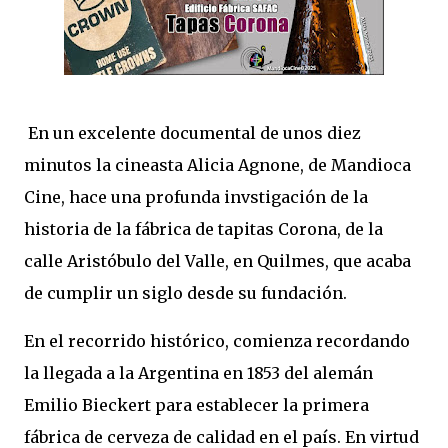
En un excelente documental de unos diez
minutos la cineasta Alicia Agnone, de Mandioca
Cine, hace una profunda invstigación de la
historia de la fábrica de tapitas Corona, de la
calle Aristóbulo del Valle, en Quilmes, que acaba
de cumplir un siglo desde su fundación.
En el recorrido histórico, comienza recordando
la llegada a la Argentina en 1853 del alemán
Emilio Bieckert para establecer la primera
fábrica de cerveza de calidad en el país. En virtud