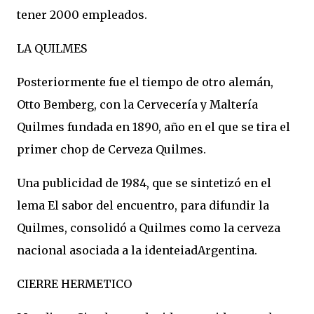
tener 2000 empleados.
LA QUILMES
Posteriormente fue el tiempo de otro alemán,
Otto Bemberg, con la Cervecería y Maltería
Quilmes fundada en 1890, año en el que se tira el
primer chop de Cerveza Quilmes.
Una publicidad de 1984, que se sintetizó en el
lema El sabor del encuentro, para difundir la
Quilmes, consolidó a Quilmes como la cerveza
nacional asociada a la identeiadArgentina.
CIERRE HERMETICO