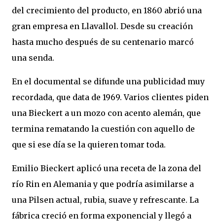
del crecimiento del producto, en 1860 abrió una
gran empresa en Llavallol. Desde su creación
hasta mucho después de su centenario marcó
una senda.
En el documental se difunde una publicidad muy
recordada, que data de 1969. Varios clientes piden
una Bieckert a un mozo con acento alemán, que
termina rematando la cuestión con aquello de
que si ese día se la quieren tomar toda.
Emilio Bieckert aplicó una receta de la zona del
río Rin en Alemania y que podría asimilarse a
una Pilsen actual, rubia, suave y refrescante. La
fábrica creció en forma exponencial y llegó a