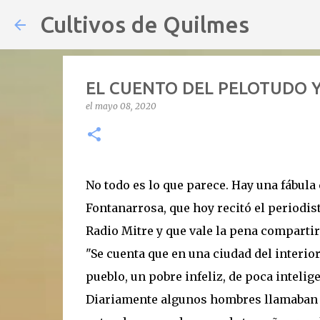
Cultivos de Quilmes
EL CUENTO DEL PELOTUDO 
el
mayo 08, 2020
No todo es lo que parece. Hay una fábula
Fontanarrosa, que hoy recitó el periodis
Radio Mitre y que vale la pena compartir 
"Se cuenta que en una ciudad del interio
pueblo, un pobre infeliz, de poca inteli
Diariamente algunos hombres llamaban al