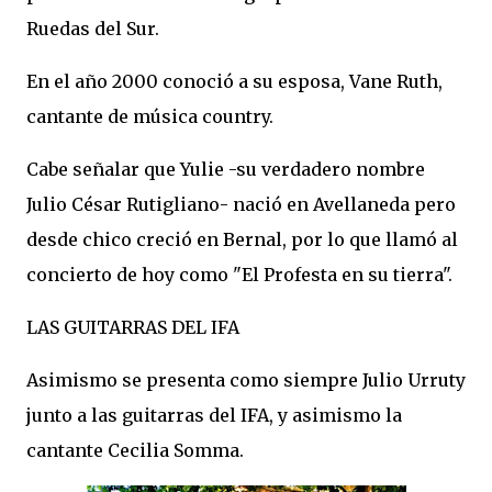
Ruedas del Sur.
En el año 2000 conoció a su esposa, Vane Ruth,
cantante de música country.
Cabe señalar que Yulie -su verdadero nombre
Julio César Rutigliano- nació en Avellaneda pero
desde chico creció en Bernal, por lo que llamó al
concierto de hoy como "El Profesta en su tierra".
LAS GUITARRAS DEL IFA
Asimismo se presenta como siempre Julio Urruty
junto a las guitarras del IFA, y asimismo la
cantante Cecilia Somma.