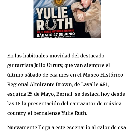
En las habituales movidad del destacado
guitarrista Julio Urruty, que van siempre el
último sábado de caa mes en el Museo Histórico
Regional Almirante Brown, de Lavalle 481,
esquina 25 de Mayo, Bernal, se destaca hoy desde
las 18 la presentación del cantaautor de música
country, el bernalense Yulie Ruth.
Nuevamente llega a este escenario al calor de esa