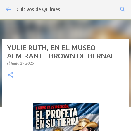
Ir al contenido principal
Cultivos de Quilmes
YULIE RUTH, EN EL MUSEO
ALMIRANTE BROWN DE BERNAL
el
junio 27, 2026