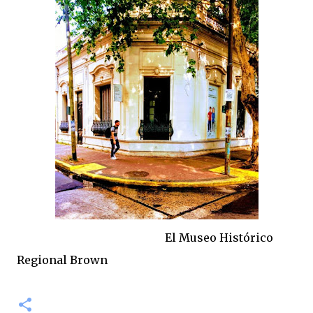
El Museo Histórico
Regional Brown