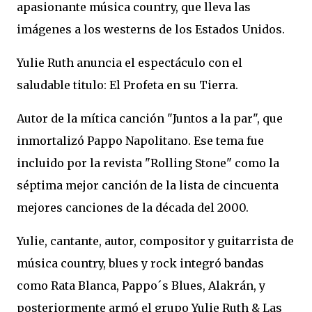
apasionante música country, que lleva las
imágenes a los westerns de los Estados Unidos.
Yulie Ruth anuncia el espectáculo con el
saludable titulo: El Profeta en su Tierra.
Autor de la mítica canción "Juntos a la par", que
inmortalizó Pappo Napolitano. Ese tema fue
incluido por la revista "Rolling Stone" como la
séptima mejor canción de la lista de cincuenta
mejores canciones de la década del 2000.
Yulie, cantante, autor, compositor y guitarrista de
música country, blues y rock integró bandas
como Rata Blanca, Pappo´s Blues, Alakrán, y
posteriormente armó el grupo Yulie Ruth & Las