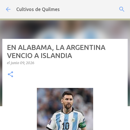
Ir al contenido principal
Cultivos de Quilmes
EN ALABAMA, LA ARGENTINA
VENCIO A ISLANDIA
el
junio 09, 2026