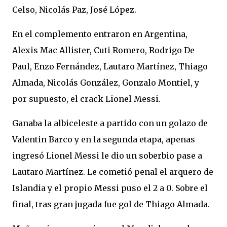
Celso, Nicolás Paz, José López.
En el complemento entraron en Argentina,
Alexis Mac Allister, Cuti Romero, Rodrigo De
Paul, Enzo Fernández, Lautaro Martínez, Thiago
Almada, Nicolás González, Gonzalo Montiel, y
por supuesto, el crack Lionel Messi.
Ganaba la albiceleste a partido con un golazo de
Valentin Barco y en la segunda etapa, apenas
ingresó Lionel Messi le dio un soberbio pase a
Lautaro Martínez. Le cometió penal el arquero de
Islandia y el propio Messi puso el 2 a 0. Sobre el
final, tras gran jugada fue gol de Thiago Almada.