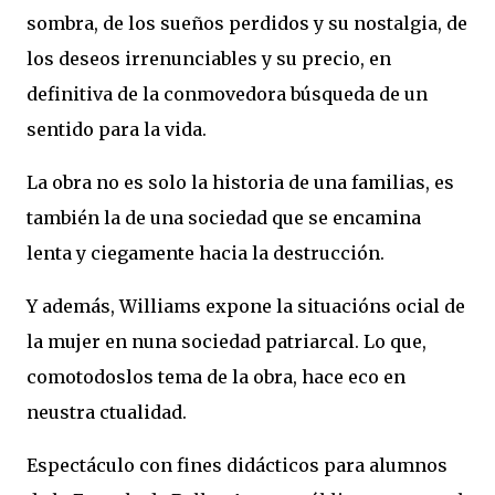
sombra, de los sueños perdidos y su nostalgia, de
los deseos irrenunciables y su precio, en
definitiva de la conmovedora búsqueda de un
sentido para la vida.
La obra no es solo la historia de una familias, es
también la de una sociedad que se encamina
lenta y ciegamente hacia la destrucción.
Y además, Williams expone la situacións ocial de
la mujer en nuna sociedad patriarcal. Lo que,
comotodoslos tema de la obra, hace eco en
neustra ctualidad.
Espectáculo con fines didácticos para alumnos