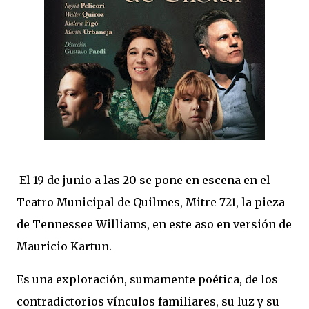
El 19 de junio a las 20 se pone en escena en el
Teatro Municipal de Quilmes, Mitre 721, la pieza
de Tennessee Williams, en este aso en versión de
Mauricio Kartun.
Es una exploración, sumamente poética, de los
contradictorios vínculos familiares, su luz y su