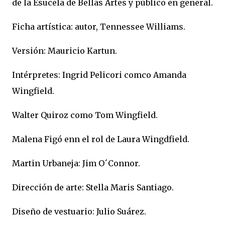
de la Esucela de Bellas Artes y público en general.
Ficha artística: autor, Tennessee Williams.
Versión: Mauricio Kartun.
Intérpretes: Ingrid Pelicori comco Amanda
Wingfield.
Walter Quiroz como Tom Wingfield.
Malena Figó enn el rol de Laura Wingdfield.
Martin Urbaneja: Jim O´Connor.
Dirección de arte: Stella Maris Santiago.
Diseño de vestuario: Julio Suárez.