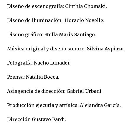
Diseño de escenografía: Cinthia Chomski.
Diseño de iluminación : Horacio Novelle.
Diseño gráfico: Stella Maris Santiago.
Música original y diseño sonoro: Silvina Aspiazu.
Fotografía: Nacho Lunadei.
Prensa: Natalia Bocca.
Asisgencia de dirección: Gabriel Urbani.
Producción ejecutia y artísica: Alejandra García.
Dirección Gustavo Pardi.