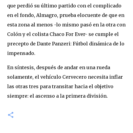
que perdió su último partido con el complicado
en el fondo, Almagro, prueba elocuente de que en
esta zona al menos -lo mismo pasó en la otra con
Colón y el colista Chaco For Ever- se cumple el
precepto de Dante Panzeri: Fútbol dinámica de lo
impensado.
En síntesis, después de andar en una rueda
solamente, el vehículo Cervecero necesita inflar
las otras tres para transitar hacia el objetivo
siempre: el ascenso a la primera división.