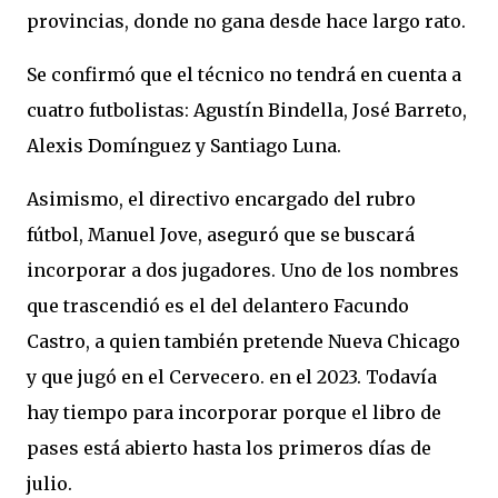
provincias, donde no gana desde hace largo rato.
Se confirmó que el técnico no tendrá en cuenta a
cuatro futbolistas: Agustín Bindella, José Barreto,
Alexis Domínguez y Santiago Luna.
Asimismo, el directivo encargado del rubro
fútbol, Manuel Jove, aseguró que se buscará
incorporar a dos jugadores. Uno de los nombres
que trascendió es el del delantero Facundo
Castro, a quien también pretende Nueva Chicago
y que jugó en el Cervecero. en el 2023. Todavía
hay tiempo para incorporar porque el libro de
pases está abierto hasta los primeros días de
julio.