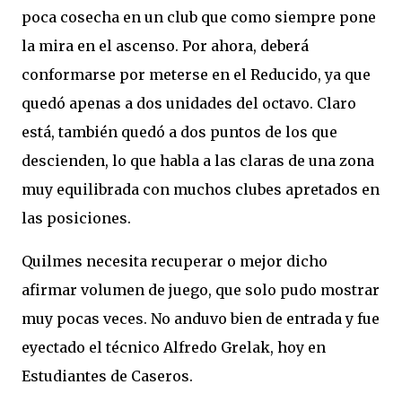
poca cosecha en un club que como siempre pone
la mira en el ascenso. Por ahora, deberá
conformarse por meterse en el Reducido, ya que
quedó apenas a dos unidades del octavo. Claro
está, también quedó a dos puntos de los que
descienden, lo que habla a las claras de una zona
muy equilibrada con muchos clubes apretados en
las posiciones.
Quilmes necesita recuperar o mejor dicho
afirmar volumen de juego, que solo pudo mostrar
muy pocas veces. No anduvo bien de entrada y fue
eyectado el técnico Alfredo Grelak, hoy en
Estudiantes de Caseros.