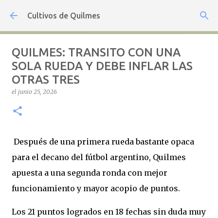
Ir al contenido principal
Cultivos de Quilmes
QUILMES: TRANSITO CON UNA
SOLA RUEDA Y DEBE INFLAR LAS
OTRAS TRES
el
junio 25, 2026
Después de una primera rueda bastante opaca
para el decano del fútbol argentino, Quilmes
apuesta a una segunda ronda con mejor
funcionamiento y mayor acopio de puntos.
Los 21 puntos logrados en 18 fechas sin duda muy