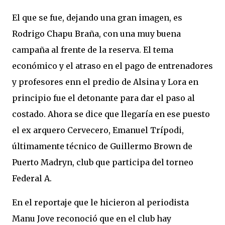
El que se fue, dejando una gran imagen, es
Rodrigo Chapu Braña, con una muy buena
campaña al frente de la reserva. El tema
económico y el atraso en el pago de entrenadores
y profesores enn el predio de Alsina y Lora en
principio fue el detonante para dar el paso al
costado. Ahora se dice que llegaría en ese puesto
el ex arquero Cervecero, Emanuel Trípodi,
últimamente técnico de Guillermo Brown de
Puerto Madryn, club que participa del torneo
Federal A.
En el reportaje que le hicieron al periodista
Manu Jove reconoció que en el club hay