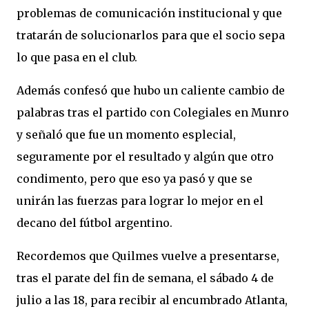
problemas de comunicación institucional y que
tratarán de solucionarlos para que el socio sepa
lo que pasa en el club.
Además confesó que hubo un caliente cambio de
palabras tras el partido con Colegiales en Munro
y señaló que fue un momento esplecial,
seguramente por el resultado y algún que otro
condimento, pero que eso ya pasó y que se
unirán las fuerzas para lograr lo mejor en el
decano del fútbol argentino.
Recordemos que Quilmes vuelve a presentarse,
tras el parate del fin de semana, el sábado 4 de
julio a las 18, para recibir al encumbrado Atlanta,