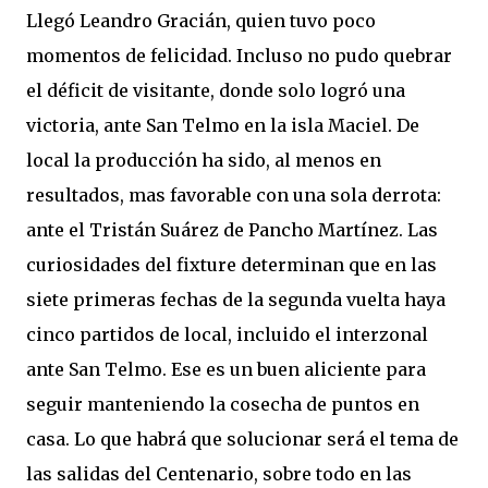
Llegó Leandro Gracián, quien tuvo poco
momentos de felicidad. Incluso no pudo quebrar
el déficit de visitante, donde solo logró una
victoria, ante San Telmo en la isla Maciel. De
local la producción ha sido, al menos en
resultados, mas favorable con una sola derrota:
ante el Tristán Suárez de Pancho Martínez. Las
curiosidades del fixture determinan que en las
siete primeras fechas de la segunda vuelta haya
cinco partidos de local, incluido el interzonal
ante San Telmo. Ese es un buen aliciente para
seguir manteniendo la cosecha de puntos en
casa. Lo que habrá que solucionar será el tema de
las salidas del Centenario, sobre todo en las