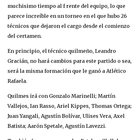
muchisimo tiempo al f rente del equipo, lo que
parece increíble en un torneo en el que hubo 26
técnicos que dejaron el cargo desde el comienzo
del certamen.
En principio, el técnico quilmeño, Leandro
Gracián, no hará cambios para este partido o sea,
será la misma formación que le ganó a Atlético
Rafaela.
Quilmes irá con Gonzalo Marinelli; Martín
Vallejos, Ian Rasso, Ariel Kippes, Thomas Ortega;
Juan Yangali, Agustín Bolívar, Ulises Vera, Axel
Batista; Aarón Spetale, Agustín Lavezzi.