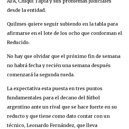
AFA, Chiqui Tapia y sus problemas judiciales
desde la entidad.
Quilmes quiere seguir subiendo en la tabla para
afirmarse en el lote de los ocho que conforman el
Reducido.
No hay que olvidar que el próximo fin de semana
no habrá fecha y recién una semana después
comenzará la segunda rueda.
La expectativa esta puesta en tres puntos
fundamentales para el decano del fútbol
argentino ante un rival que se hace fuerte en su
reducto y que tiene como dato contar con un
técnico, Leonardo Fernández, que lleva