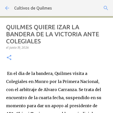
Ir al contenido principal
Cultivos de Quilmes
QUILMES QUIERE IZAR LA
BANDERA DE LA VICTORIA ANTE
COLEGIALES
el
junio 19, 2026
En el dia de la bandera, Quilmes visita a
Colegiales en Munro por la Primera Nacional,
con el arbitraje de Alvaro Carranza. Se trata del
encuentro de la cuarta fecha, suspendido en su
momento para dar un apoyo al presidente de