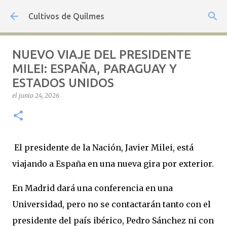
Ir al contenido principal
Cultivos de Quilmes
NUEVO VIAJE DEL PRESIDENTE
MILEI: ESPAÑA, PARAGUAY Y
ESTADOS UNIDOS
el
junio 24, 2026
El presidente de la Nación, Javier Milei, está
viajando a España en una nueva gira por exterior.
En Madrid dará una conferencia en una
Universidad, pero no se contactarán tanto con el
presidente del país ibérico, Pedro Sánchez ni con