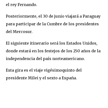
el rey Fernando.
Posteriormente, el 30 de junio viajará a Paraguay
para participar de la Cumbre de los presidentes
del Mercosur.
El siguiente itinerario será los Estados Unidos,
donde estará en los festejos de los 250 años de la
independencia del país norteamericano.
Esta gira es el viaje vigésimoquinto del
presidente Milei y el sexto a España.