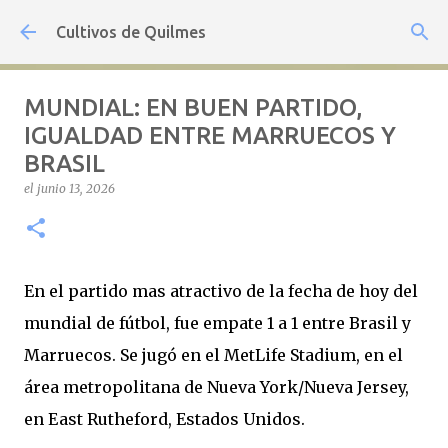
Ir al contenido principal
Cultivos de Quilmes
MUNDIAL: EN BUEN PARTIDO,
IGUALDAD ENTRE MARRUECOS Y
BRASIL
el
junio 13, 2026
En el partido mas atractivo de la fecha de hoy del
mundial de fútbol, fue empate 1 a 1 entre Brasil y
Marruecos. Se jugó en el MetLife Stadium, en el
área metropolitana de Nueva York/Nueva Jersey,
en East Rutheford, Estados Unidos.