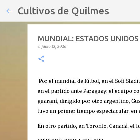
Cultivos de Quilmes
MUNDIAL: ESTADOS UNIDOS
el
junio 12, 2026
Por el mundial de fútbol, en el Sofi Stad
en el partido ante Paraguay: el equipo co
guaraní, dirigido por otro argentino, Gu
tuvo un primer tiempo espectacular, en el
En otro partido, en Toronto, Canadá, el 