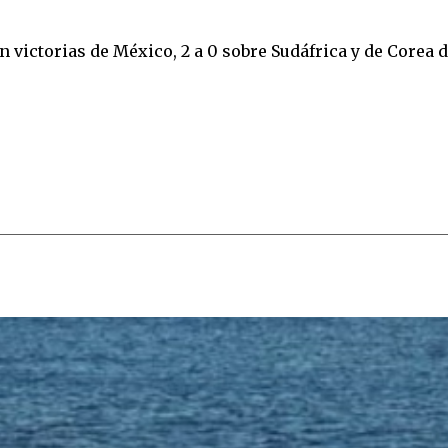
 victorias de México, 2 a 0 sobre Sudáfrica y de Corea d