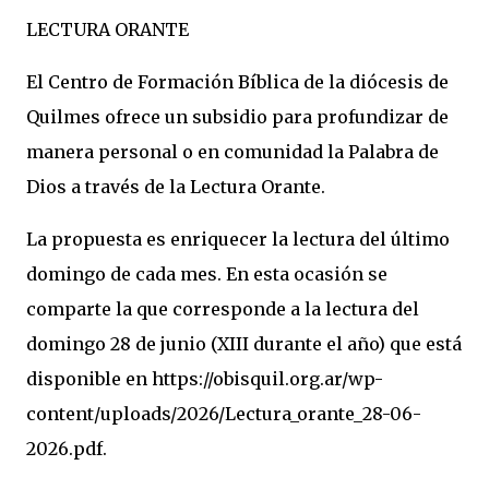
LECTURA ORANTE
El Centro de Formación Bíblica de la diócesis de
Quilmes ofrece un subsidio para profundizar de
manera personal o en comunidad la Palabra de
Dios a través de la Lectura Orante.
La propuesta es enriquecer la lectura del último
domingo de cada mes. En esta ocasión se
comparte la que corresponde a la lectura del
domingo 28 de junio (XIII durante el año) que está
disponible en https://obisquil.org.ar/wp-
content/uploads/2026/Lectura_orante_28-06-
2026.pdf.