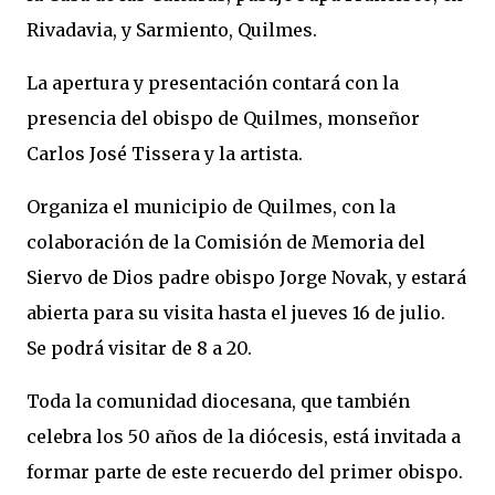
Rivadavia, y Sarmiento, Quilmes.
La apertura y presentación contará con la
presencia del obispo de Quilmes, monseñor
Carlos José Tissera y la artista.
Organiza el municipio de Quilmes, con la
colaboración de la Comisión de Memoria del
Siervo de Dios padre obispo Jorge Novak, y estará
abierta para su visita hasta el jueves 16 de julio.
Se podrá visitar de 8 a 20.
Toda la comunidad diocesana, que también
celebra los 50 años de la diócesis, está invitada a
formar parte de este recuerdo del primer obispo.