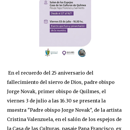
En el recuerdo del 25 aniversario del
fallecimiento del siervo de Dios, padre obispo
Jorge Novak, primer obispo de Quilmes, el
viernes 3 de julio a las 16.30 se presenta la
muestra "Padre obispo Jorge Novak", de la artista
Cristina Valenzuela, en el salón de los espejos de
la Casa de las Culturas, pasaje Papa Francisco, ex