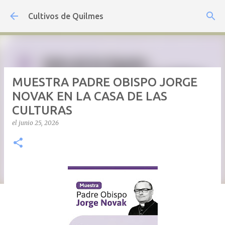
Ir al contenido principal
Cultivos de Quilmes
MUESTRA PADRE OBISPO JORGE
NOVAK EN LA CASA DE LAS
CULTURAS
el
junio 25, 2026