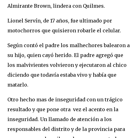
Almirante Brown, lindera con Quilmes.
Lionel Servín, de 17 años, fue ultimado por
motochorros que quisieron robarle el celular.
Según contó el padre los malhechores balearon a
su hijo, quien cayó herido. El padre agregó que
los malvivientes volvieron y ejecutaron al chico
diciendo que todavía estaba vivo y había que
matarlo.
Otro hecho mas de inseguridad con un trágico
resultado y que pone otra vez el acento en la
inseguridad. Un llamado de atención a los
responsables del distrito y de la provincia para