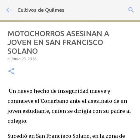
Ir al contenido principal
Cultivos de Quilmes
MOTOCHORROS ASESINAN A
JOVEN EN SAN FRANCISCO
SOLANO
el
junio 23, 2026
Un nuevo hecho de inseguridad mueve y
conmueve el Conurbano ante el asesinato de un
joven estudiante, quien se dirigía con su padre al
colegio.
Sucedió en San Francisco Solano, en la zona de