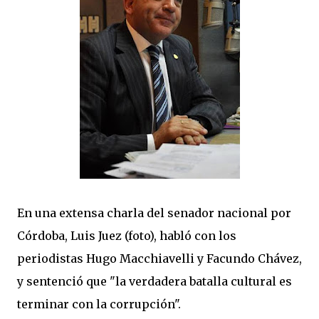
En una extensa charla del senador nacional por
Córdoba, Luis Juez (foto), habló con los
periodistas Hugo Macchiavelli y Facundo Chávez,
y sentenció que "la verdadera batalla cultural es
terminar con la corrupción".