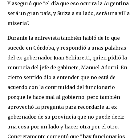
Y aseguró que "el día que eso ocurra la Argentina
será un gran país, y Suiza a su lado, será una villa
miseria".
Durante la entrevista también habló de lo que
sucede en Córdoba, y respondió a unas palabras
del ex gobernador Juan Schiaretti, quien pidió la
renuncia del jefe de gabinete, Manuel Adorni. En
cierto sentido dio a entender que no está de
acuerdo con la continuidad del funcionario
porque le hace mal al gobierno, pero también
aprovechó la pregunta para recordarle al ex
gobernador de su provincia que no puede decir
una cosa por un lado y hacer otra por el otro.
Concretamente comentó que "hay funcionarios