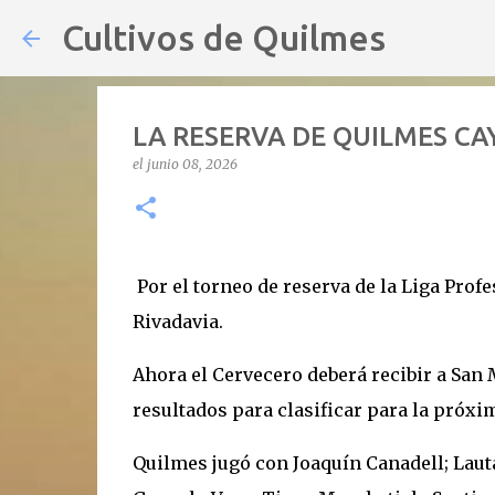
Cultivos de Quilmes
LA RESERVA DE QUILMES C
el
junio 08, 2026
Por el torneo de reserva de la Liga Prof
Rivadavia.
Ahora el Cervecero deberá recibir a San M
resultados para clasificar para la próxi
Quilmes jugó con Joaquín Canadell; Laut