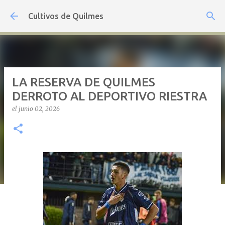
Ir al contenido principal
Cultivos de Quilmes
LA RESERVA DE QUILMES
DERROTO AL DEPORTIVO RIESTRA
el
junio 02, 2026