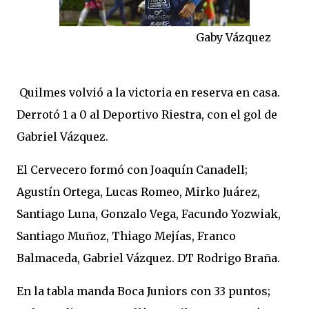
Gaby Vázquez
Quilmes volvió a la victoria en reserva en casa.
Derrotó 1 a 0 al Deportivo Riestra, con el gol de
Gabriel Vázquez.
El Cervecero formó con Joaquín Canadell;
Agustín Ortega, Lucas Romeo, Mirko Juárez,
Santiago Luna, Gonzalo Vega, Facundo Yozwiak,
Santiago Muñoz, Thiago Mejías, Franco
Balmaceda, Gabriel Vázquez. DT Rodrigo Braña.
En la tabla manda Boca Juniors con 33 puntos;