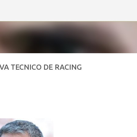
Ir al contenido principal
VA TECNICO DE RACING