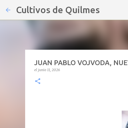
Cultivos de Quilmes
JUAN PABLO VOJVODA, NUE
el
junio 11, 2026