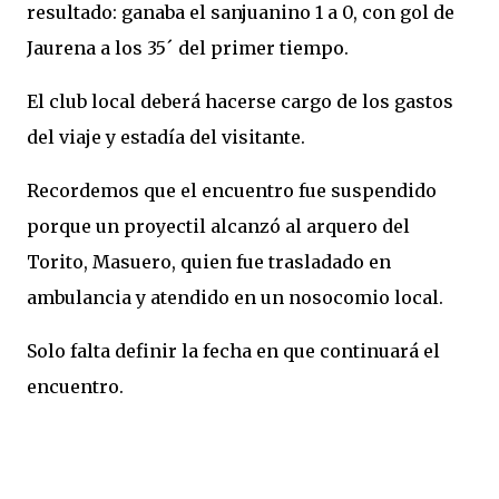
resultado: ganaba el sanjuanino 1 a 0, con gol de
Jaurena a los 35´ del primer tiempo.
El club local deberá hacerse cargo de los gastos
del viaje y estadía del visitante.
Recordemos que el encuentro fue suspendido
porque un proyectil alcanzó al arquero del
Torito, Masuero, quien fue trasladado en
ambulancia y atendido en un nosocomio local.
Solo falta definir la fecha en que continuará el
encuentro.