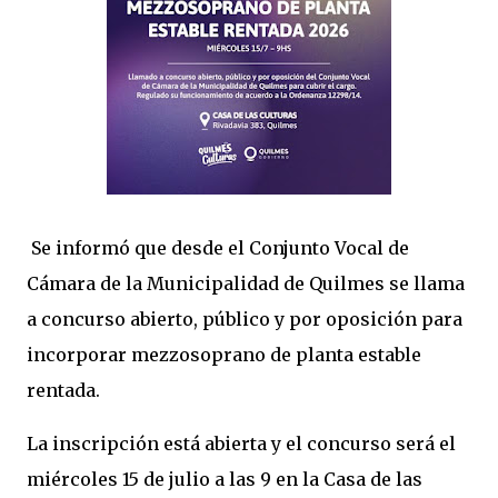
Se informó que desde el Conjunto Vocal de
Cámara de la Municipalidad de Quilmes se llama
a concurso abierto, público y por oposición para
incorporar mezzosoprano de planta estable
rentada.
La inscripción está abierta y el concurso será el
miércoles 15 de julio a las 9 en la Casa de las