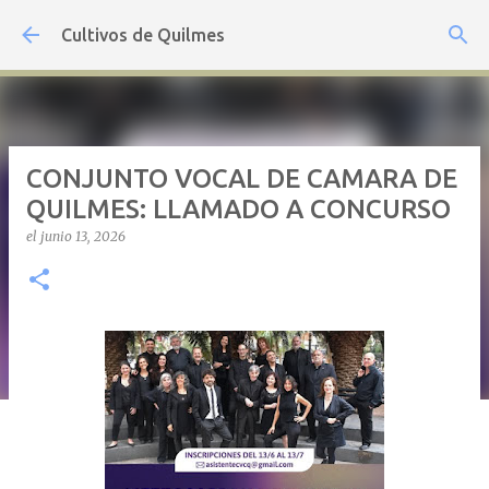
Ir al contenido principal
Cultivos de Quilmes
CONJUNTO VOCAL DE CAMARA DE
QUILMES: LLAMADO A CONCURSO
el
junio 13, 2026