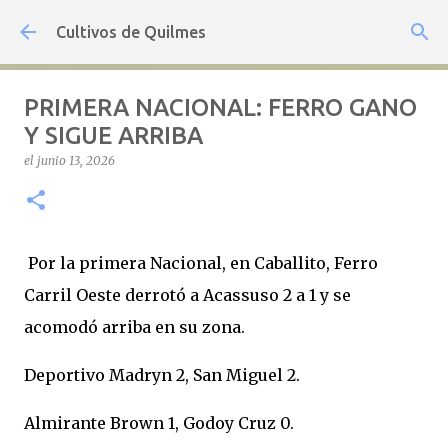
Ir al contenido principal
Cultivos de Quilmes
PRIMERA NACIONAL: FERRO GANO
Y SIGUE ARRIBA
el
junio 13, 2026
Por la primera Nacional, en Caballito, Ferro
Carril Oeste derrotó a Acassuso 2 a 1 y se
acomodó arriba en su zona.
Deportivo Madryn 2, San Miguel 2.
Almirante Brown 1, Godoy Cruz 0.