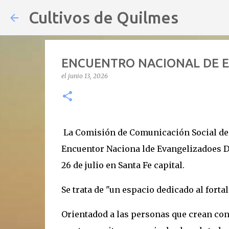
Cultivos de Quilmes
ENCUENTRO NACIONAL DE E
el
junio 13, 2026
La Comisión de Comunicación Social de l
Encuentor Naciona lde Evangelizadoes Digi
26 de julio en Santa Fe capital.
Se trata de "un espacio dedicado al forta
Orientadod a las personas que crean con