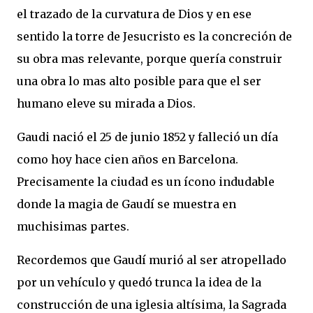
el trazado de la curvatura de Dios y en ese
sentido la torre de Jesucristo es la concreción de
su obra mas relevante, porque quería construir
una obra lo mas alto posible para que el ser
humano eleve su mirada a Dios.
Gaudi nació el 25 de junio 1852 y falleció un día
como hoy hace cien años en Barcelona.
Precisamente la ciudad es un ícono indudable
donde la magia de Gaudí se muestra en
muchisimas partes.
Recordemos que Gaudí murió al ser atropellado
por un vehículo y quedó trunca la idea de la
construcción de una iglesia altísima, la Sagrada