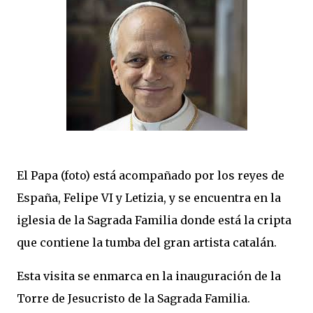
El Papa (foto) está acompañado por los reyes de
España, Felipe VI y Letizia, y se encuentra en la
iglesia de la Sagrada Familia donde está la cripta
que contiene la tumba del gran artista catalán.
Esta visita se enmarca en la inauguración de la
Torre de Jesucristo de la Sagrada Familia.