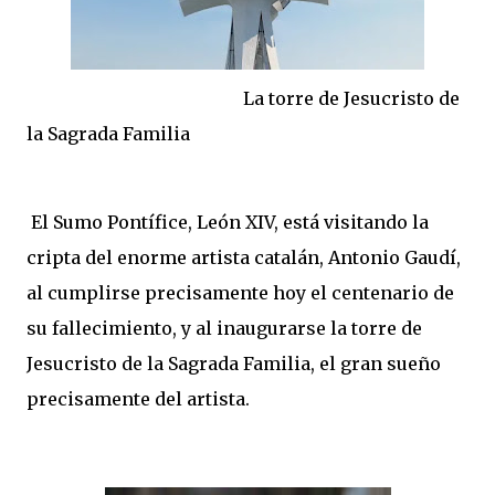
La torre de Jesucristo de
la Sagrada Familia
El Sumo Pontífice, León XIV, está visitando la
cripta del enorme artista catalán, Antonio Gaudí,
al cumplirse precisamente hoy el centenario de
su fallecimiento, y al inaugurarse la torre de
Jesucristo de la Sagrada Familia, el gran sueño
precisamente del artista.