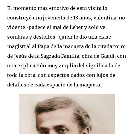
El momento mas emotivo de esta visita lo
construyó una jovencita de 13 años, Valentina, no
vidente -padece el mal de Leber y solo ve
sombras y destellos- quien le dio una clase
magistral al Papa de la maqueta de la citada torre
de Jesús de la Sagrada Familia, obra de Gaudí, con
una explicación muy amplia del significado de
toda la obra, con aspectos dados con lujos de
detalles de cada espacio de la maqueta.