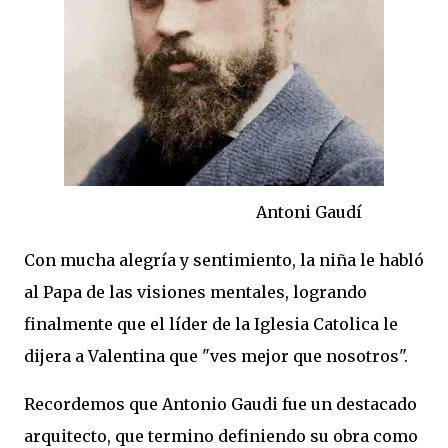
Antoni Gaudí
Con mucha alegría y sentimiento, la niña le habló
al Papa de las visiones mentales, logrando
finalmente que el líder de la Iglesia Catolica le
dijera a Valentina que "ves mejor que nosotros".
Recordemos que Antonio Gaudi fue un destacado
arquitecto, que termino definiendo su obra como