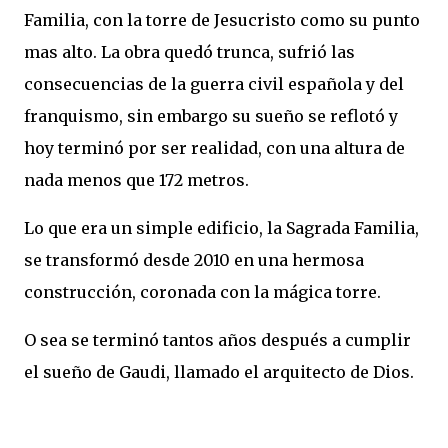
Familia, con la torre de Jesucristo como su punto
mas alto. La obra quedó trunca, sufrió las
consecuencias de la guerra civil española y del
franquismo, sin embargo su sueño se reflotó y
hoy terminó por ser realidad, con una altura de
nada menos que 172 metros.
Lo que era un simple edificio, la Sagrada Familia,
se transformó desde 2010 en una hermosa
construcción, coronada con la mágica torre.
O sea se terminó tantos años después a cumplir
el sueño de Gaudi, llamado el arquitecto de Dios.