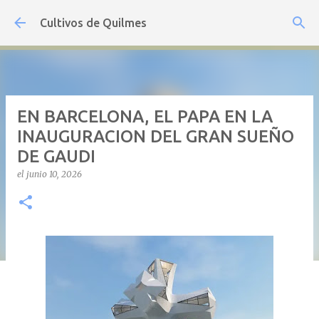
Ir al contenido principal
Cultivos de Quilmes
EN BARCELONA, EL PAPA EN LA
INAUGURACION DEL GRAN SUEÑO
DE GAUDI
el
junio 10, 2026