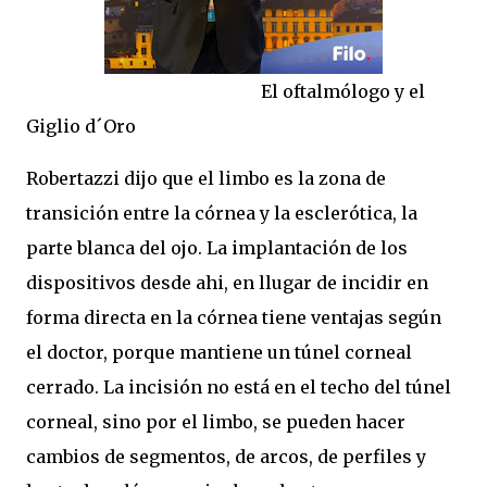
El oftalmólogo y el
Giglio d´Oro
Robertazzi dijo que el limbo es la zona de
transición entre la córnea y la esclerótica, la
parte blanca del ojo. La implantación de los
dispositivos desde ahi, en llugar de incidir en
forma directa en la córnea tiene ventajas según
el doctor, porque mantiene un túnel corneal
cerrado. La incisión no está en el techo del túnel
corneal, sino por el limbo, se pueden hacer
cambios de segmentos, de arcos, de perfiles y