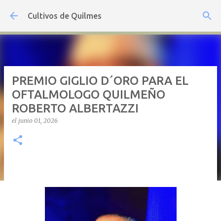
Ir al contenido principal
Cultivos de Quilmes
PREMIO GIGLIO D´ORO PARA EL
OFTALMOLOGO QUILMEÑO
ROBERTO ALBERTAZZI
el
junio 01, 2026