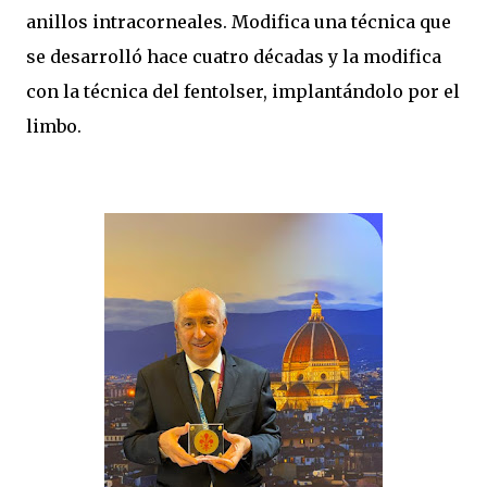
anillos intracorneales. Modifica una técnica que
se desarrolló hace cuatro décadas y la modifica
con la técnica del fentolser, implantándolo por el
limbo.