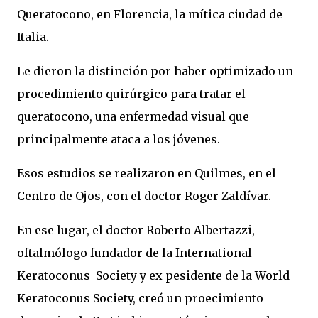
Queratocono, en Florencia, la mítica ciudad de
Italia.
Le dieron la distinción por haber optimizado un
procedimiento quirúrgico para tratar el
queratocono, una enfermedad visual que
principalmente ataca a los jóvenes.
Esos estudios se realizaron en Quilmes, en el
Centro de Ojos, con el doctor Roger Zaldívar.
En ese lugar, el doctor Roberto Albertazzi,
oftalmólogo fundador de la International
Keratoconus Society y ex pesidente de la World
Keratoconus Society, creó un proecimiento