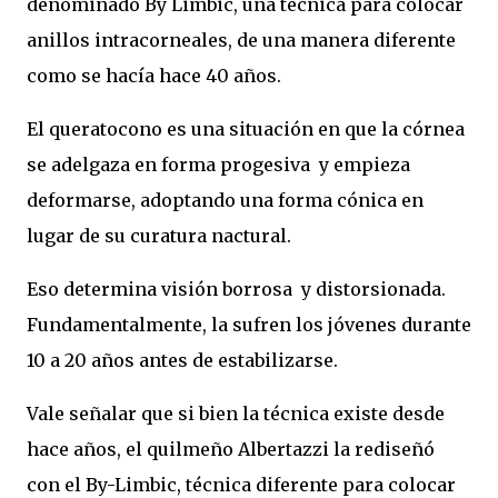
denominado By Limbic, una técnica para colocar
anillos intracorneales, de una manera diferente
como se hacía hace 40 años.
El queratocono es una situación en que la córnea
se adelgaza en forma progesiva y empieza
deformarse, adoptando una forma cónica en
lugar de su curatura nactural.
Eso determina visión borrosa y distorsionada.
Fundamentalmente, la sufren los jóvenes durante
10 a 20 años antes de estabilizarse.
Vale señalar que si bien la técnica existe desde
hace años, el quilmeño Albertazzi la rediseñó
con el By-Limbic, técnica diferente para colocar