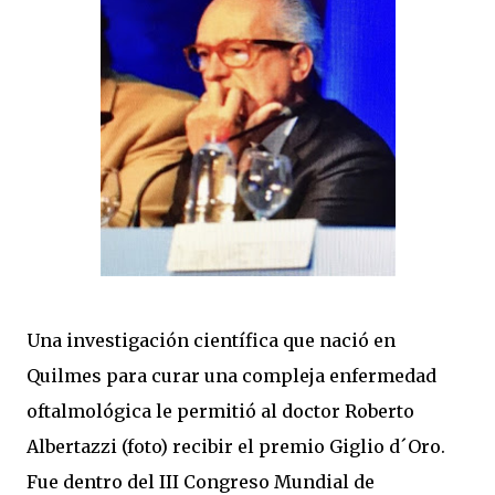
Una investigación científica que nació en
Quilmes para curar una compleja enfermedad
oftalmológica le permitió al doctor Roberto
Albertazzi (foto) recibir el premio Giglio d´Oro.
Fue dentro del III Congreso Mundial de