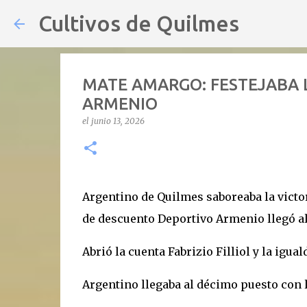
Cultivos de Quilmes
MATE AMARGO: FESTEJABA L
ARMENIO
el
junio 13, 2026
Argentino de Quilmes saboreaba la victo
de descuento Deportivo Armenio llegó al
Abrió la cuenta Fabrizio Filliol y la igua
Argentino llegaba al décimo puesto con l