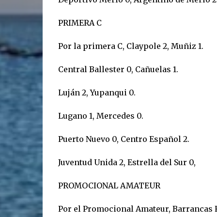
PRIMERA C
Por la primera C, Claypole 2, Muñiz 1.
Central Ballester 0, Cañuelas 1.
Luján 2, Yupanqui 0.
Lugano 1, Mercedes 0.
Puerto Nuevo 0, Centro Español 2.
Juventud Unida 2, Estrella del Sur 0,
PROMOCIONAL AMATEUR
Por el Promocional Amateur, Barrancas F