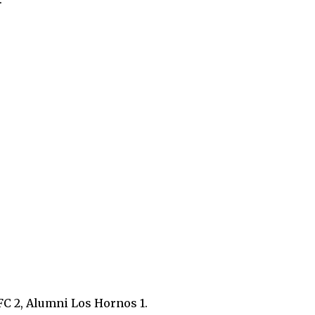
C 2, Alumni Los Hornos 1.