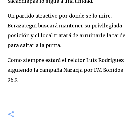
Sacachispas lo sigue a una unidad.
Un partido atractivo por donde se lo mire.
Berazategui buscará mantener su privilegiada
posición y el local tratará de arruinarle la tarde
para saltar a la punta.
Como siempre estará el relator Luis Rodríguez
siguiendo la campaña Naranja por FM Sonidos
96.9.