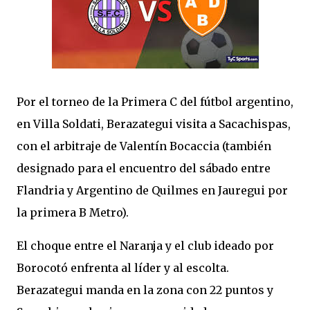
Por el torneo de la Primera C del fútbol argentino,
en Villa Soldati, Berazategui visita a Sacachispas,
con el arbitraje de Valentín Bocaccia (también
designado para el encuentro del sábado entre
Flandria y Argentino de Quilmes en Jauregui por
la primera B Metro).
El choque entre el Naranja y el club ideado por
Borocotó enfrenta al líder y al escolta.
Berazategui manda en la zona con 22 puntos y