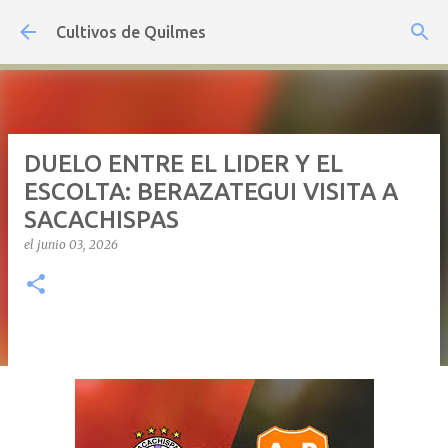
Ir al contenido principal
Cultivos de Quilmes
DUELO ENTRE EL LIDER Y EL
ESCOLTA: BERAZATEGUI VISITA A
SACACHISPAS
el
junio 03, 2026